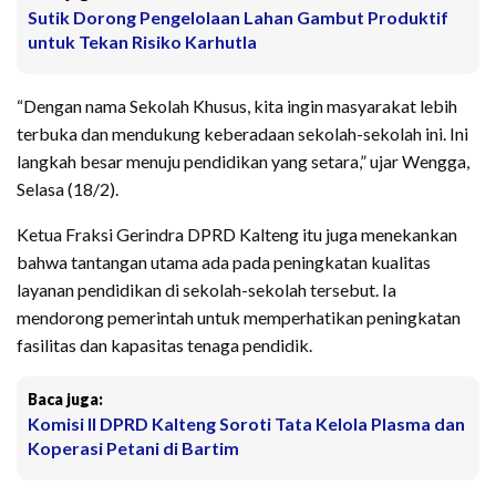
Sutik Dorong Pengelolaan Lahan Gambut Produktif
untuk Tekan Risiko Karhutla
“Dengan nama Sekolah Khusus, kita ingin masyarakat lebih
terbuka dan mendukung keberadaan sekolah-sekolah ini. Ini
langkah besar menuju pendidikan yang setara,” ujar Wengga,
Selasa (18/2).
Ketua Fraksi Gerindra DPRD Kalteng itu juga menekankan
bahwa tantangan utama ada pada peningkatan kualitas
layanan pendidikan di sekolah-sekolah tersebut. Ia
mendorong pemerintah untuk memperhatikan peningkatan
fasilitas dan kapasitas tenaga pendidik.
Baca juga:
Komisi II DPRD Kalteng Soroti Tata Kelola Plasma dan
Koperasi Petani di Bartim