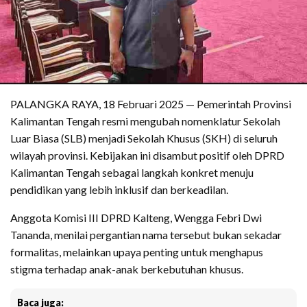
PALANGKA RAYA, 18 Februari 2025 — Pemerintah Provinsi
Kalimantan Tengah resmi mengubah nomenklatur Sekolah
Luar Biasa (SLB) menjadi Sekolah Khusus (SKH) di seluruh
wilayah provinsi. Kebijakan ini disambut positif oleh DPRD
Kalimantan Tengah sebagai langkah konkret menuju
pendidikan yang lebih inklusif dan berkeadilan.
Anggota Komisi III DPRD Kalteng, Wengga Febri Dwi
Tananda, menilai pergantian nama tersebut bukan sekadar
formalitas, melainkan upaya penting untuk menghapus
stigma terhadap anak-anak berkebutuhan khusus.
Baca juga: