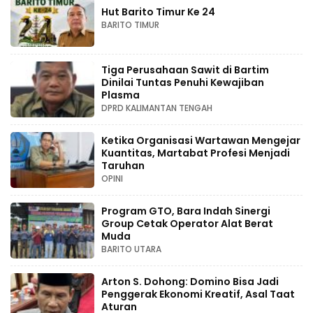
Hut Barito Timur Ke 24
BARITO TIMUR
Tiga Perusahaan Sawit di Bartim
Dinilai Tuntas Penuhi Kewajiban
Plasma
DPRD KALIMANTAN TENGAH
Ketika Organisasi Wartawan Mengejar
Kuantitas, Martabat Profesi Menjadi
Taruhan
OPINI
Program GTO, Bara Indah Sinergi
Group Cetak Operator Alat Berat
Muda
BARITO UTARA
Arton S. Dohong: Domino Bisa Jadi
Penggerak Ekonomi Kreatif, Asal Taat
Aturan