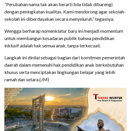
“Perubahan nama tak akan berarti bila tidak dibarengi
dengan peningkatan kualitas. Kami mendorong agar sekolah-
sekolah ini diberdayakan secara menyeluruh,” tegasnya.
Wengga berharap nomenklatur baru ini menjadi momentum
untuk membangun kesadaran publik bahwa pendidikan
inklusif adalah hak semua anak, tanpa terkecuali.
Langkah ini dinilai sebagai bagian dari komitmen pemerintah
daerah dalam memenuhi hak pendidikan anak berkebutuhan
khusus serta menciptakan lingkungan belajar yang lebih
ramah dan setara.(JM)