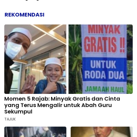
REKOMENDASI
Momen 5 Rajab: Minyak Gratis dan Cinta
yang Terus Mengalir untuk Abah Guru
Sekumpul
TAJUK