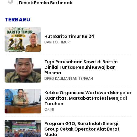
Desak Pemko Bertindak
TERBARU
Hut Barito Timur Ke 24
BARITO TIMUR
Tiga Perusahaan Sawit di Bartim
Dinilai Tuntas Penuhi Kewajiban
Plasma
DPRD KALIMANTAN TENGAH
Ketika Organisasi Wartawan Mengejar
Kuantitas, Martabat Profesi Menjadi
Taruhan
OPINI
Program GTO, Bara Indah Sinergi
Group Cetak Operator Alat Berat
Muda