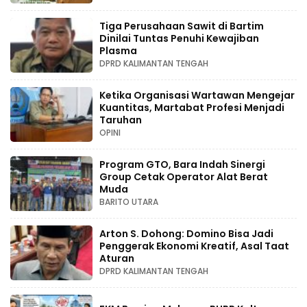
Tiga Perusahaan Sawit di Bartim
Dinilai Tuntas Penuhi Kewajiban
Plasma
DPRD KALIMANTAN TENGAH
Ketika Organisasi Wartawan Mengejar
Kuantitas, Martabat Profesi Menjadi
Taruhan
OPINI
Program GTO, Bara Indah Sinergi
Group Cetak Operator Alat Berat
Muda
BARITO UTARA
Arton S. Dohong: Domino Bisa Jadi
Penggerak Ekonomi Kreatif, Asal Taat
Aturan
DPRD KALIMANTAN TENGAH