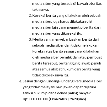
media siber yang berada di bawah otoritas
teknisnya;
Koreksi berita yang dilakukan oleh sebuah
media siber, juga harus dilakukan oleh
media siber lain yang mengutip berita dari
media siber yang dikoreksi itu;
Media yang menyebarluaskan berita dari
sebuah media siber dan tidak melakukan
koreksi atas berita sesuai yang dilakukan
oleh media siber pemilik dan atau pembuat
berita tersebut, bertanggung jawab penuh
atas semua akibat hukum dari berita yang
tidak dikoreksinya itu.
Sesuai dengan Undang-Undang Pers, media siber
yang tidak melayani hak jawab dapat dijatuhi
sanksi hukum pidana denda paling banyak
Rp500.000.000 (Lima ratus juta rupiah).