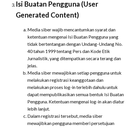
Isi Buatan Pengguna (User
Generated Content)
Media siber wajib mencantumkan syarat dan
ketentuan mengenai Isi Buatan Pengguna yang
tidak bertentangan dengan Undang-Undang No.
40 tahun 1999 tentang Pers dan Kode Etik
Jurnalistik, yang ditempatkan secara terang dan
jelas.
Media siber mewajibkan setiap pengguna untuk
melakukan registrasi keanggotaan dan
melakukan proses log-in terlebih dahulu untuk
dapat mempublikasikan semua bentuk Isi Buatan
Pengguna. Ketentuan mengenai log-in akan diatur
lebih lanjut.
Dalam registrasi tersebut, media siber
mewajibkan pengguna memberi persetujuan