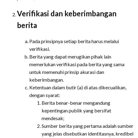
Verifikasi dan keberimbangan
berita
Pada prinsipnya setiap berita harus melalui
verifikasi.
Berita yang dapat merugikan pihak lain
memerlukan verifikasi pada berita yang sama
untuk memenuhi prinsip akurasi dan
keberimbangan.
Ketentuan dalam butir (a) di atas dikecualikan,
dengan syarat:
Berita benar-benar mengandung
kepentingan publik yang bersifat
mendesak;
Sumber berita yang pertama adalah sumber
yang jelas disebutkan identitasnya, kredibel