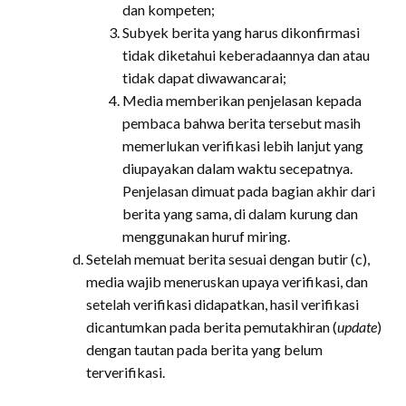
dan kompeten;
Subyek berita yang harus dikonfirmasi
tidak diketahui keberadaannya dan atau
tidak dapat diwawancarai;
Media memberikan penjelasan kepada
pembaca bahwa berita tersebut masih
memerlukan verifikasi lebih lanjut yang
diupayakan dalam waktu secepatnya.
Penjelasan dimuat pada bagian akhir dari
berita yang sama, di dalam kurung dan
menggunakan huruf miring.
Setelah memuat berita sesuai dengan butir (c),
media wajib meneruskan upaya verifikasi, dan
setelah verifikasi didapatkan, hasil verifikasi
dicantumkan pada berita pemutakhiran (
update
)
dengan tautan pada berita yang belum
terverifikasi.