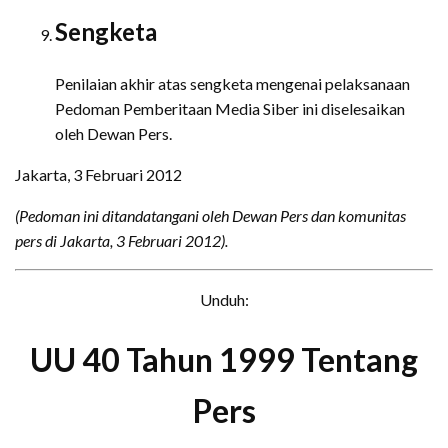
Sengketa
Penilaian akhir atas sengketa mengenai pelaksanaan
Pedoman Pemberitaan Media Siber ini diselesaikan
oleh Dewan Pers.
Jakarta, 3 Februari 2012
(Pedoman ini ditandatangani oleh Dewan Pers dan komunitas
pers di Jakarta, 3 Februari 2012).
Unduh:
UU 40 Tahun 1999 Tentang
Pers