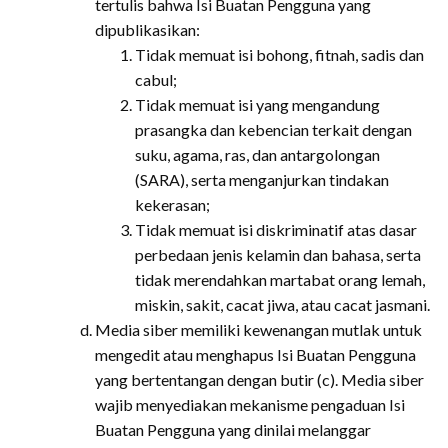
tertulis bahwa Isi Buatan Pengguna yang
dipublikasikan:
Tidak memuat isi bohong, fitnah, sadis dan
cabul;
Tidak memuat isi yang mengandung
prasangka dan kebencian terkait dengan
suku, agama, ras, dan antargolongan
(SARA), serta menganjurkan tindakan
kekerasan;
Tidak memuat isi diskriminatif atas dasar
perbedaan jenis kelamin dan bahasa, serta
tidak merendahkan martabat orang lemah,
miskin, sakit, cacat jiwa, atau cacat jasmani.
Media siber memiliki kewenangan mutlak untuk
mengedit atau menghapus Isi Buatan Pengguna
yang bertentangan dengan butir (c). Media siber
wajib menyediakan mekanisme pengaduan Isi
Buatan Pengguna yang dinilai melanggar