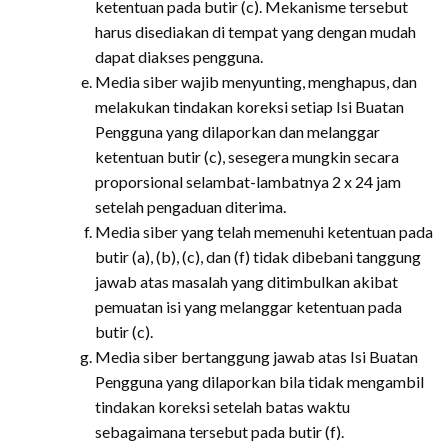
ketentuan pada butir (c). Mekanisme tersebut
harus disediakan di tempat yang dengan mudah
dapat diakses pengguna.
Media siber wajib menyunting, menghapus, dan
melakukan tindakan koreksi setiap Isi Buatan
Pengguna yang dilaporkan dan melanggar
ketentuan butir (c), sesegera mungkin secara
proporsional selambat-lambatnya 2 x 24 jam
setelah pengaduan diterima.
Media siber yang telah memenuhi ketentuan pada
butir (a), (b), (c), dan (f) tidak dibebani tanggung
jawab atas masalah yang ditimbulkan akibat
pemuatan isi yang melanggar ketentuan pada
butir (c).
Media siber bertanggung jawab atas Isi Buatan
Pengguna yang dilaporkan bila tidak mengambil
tindakan koreksi setelah batas waktu
sebagaimana tersebut pada butir (f).