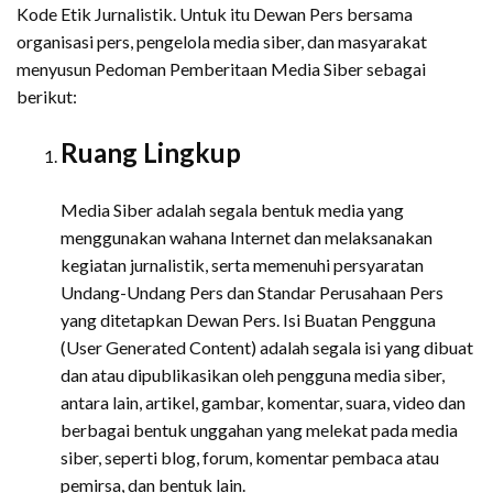
Kode Etik Jurnalistik. Untuk itu Dewan Pers bersama
organisasi pers, pengelola media siber, dan masyarakat
menyusun Pedoman Pemberitaan Media Siber sebagai
berikut:
Ruang Lingkup
Media Siber adalah segala bentuk media yang
menggunakan wahana Internet dan melaksanakan
kegiatan jurnalistik, serta memenuhi persyaratan
Undang-Undang Pers dan Standar Perusahaan Pers
yang ditetapkan Dewan Pers. Isi Buatan Pengguna
(User Generated Content) adalah segala isi yang dibuat
dan atau dipublikasikan oleh pengguna media siber,
antara lain, artikel, gambar, komentar, suara, video dan
berbagai bentuk unggahan yang melekat pada media
siber, seperti blog, forum, komentar pembaca atau
pemirsa, dan bentuk lain.