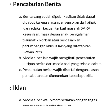
Pencabutan Berita
Berita yang sudah dipublikasikan tidak dapat
dicabut karena alasan penyensoran dari pihak
luar redaksi, kecuali terkait masalah SARA,
kesusilaan, masa depan anak, pengalaman
traumatik korban atau berdasarkan
pertimbangan khusus lain yang ditetapkan
Dewan Pers.
Media siber lain wajib mengikuti pencabutan
kutipan berita dari media asal yang telah dicabut.
Pencabutan berita wajib disertai dengan alasan
pencabutan dan diumumkan kepada publik.
Iklan
Media siber wajib membedakan dengan tegas
antara produk berita dan iklan.