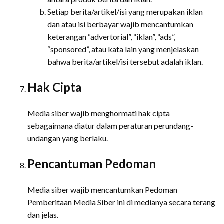
Setiap berita/artikel/isi yang merupakan iklan
dan atau isi berbayar wajib mencantumkan
keterangan “advertorial”, “iklan”, “ads”,
“sponsored”, atau kata lain yang menjelaskan
bahwa berita/artikel/isi tersebut adalah iklan.
Hak Cipta
Media siber wajib menghormati hak cipta
sebagaimana diatur dalam peraturan perundang-
undangan yang berlaku.
Pencantuman Pedoman
Media siber wajib mencantumkan Pedoman
Pemberitaan Media Siber ini di medianya secara terang
dan jelas.