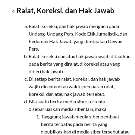
Ralat, Koreksi, dan Hak Jawab
Ralat, koreksi, dan hak jawab mengacu pada
Undang-Undang Pers, Kode Etik Jurnalistik, dan
Pedoman Hak Jawab yang ditetapkan Dewan
Pers.
Ralat, koreksi dan atau hak jawab wajib ditautkan
pada berita yang diralat, dikoreksi atau yang
diberi hak jawab.
Di setiap berita ralat, koreksi, dan hak jawab
wajib dicantumkan waktu pemuatan ralat,
koreksi, dan atau hak jawab tersebut.
Bila suatu berita media siber tertentu
disebarluaskan media siber lain, maka:
Tanggung jawab media siber pembuat
berita terbatas pada berita yang
dipublikasikan di media siber tersebut atau