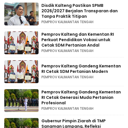
Disdik Kalteng Pastikan SPMB
2026/2027 Berjalan Transparan dan
Tanpa Praktik Titipan
PEMPROV KALIMANTAN TENGAH
Pemprov Kalteng dan Kementan RI
Perkuat Pendidikan Vokasi untuk
Cetak SDM Pertanian Andal
PEMPROV KALIMANTAN TENGAH
Pemprov Kalteng Gandeng Kementan
RI Cetak SDM Pertanian Modern
PEMPROV KALIMANTAN TENGAH
Pemprov Kalteng Gandeng Kementan
RI Cetak Generasi Muda Pertanian
Profesional
PEMPROV KALIMANTAN TENGAH
Gubernur Pimpin Ziarah di TMP
Sanaman Lampang, Refleksi