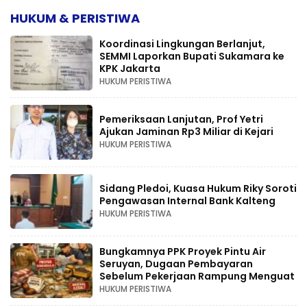
HUKUM & PERISTIWA
Koordinasi Lingkungan Berlanjut,
SEMMI Laporkan Bupati Sukamara ke
KPK Jakarta
HUKUM PERISTIWA
Pemeriksaan Lanjutan, Prof Yetri
Ajukan Jaminan Rp3 Miliar di Kejari
HUKUM PERISTIWA
Sidang Pledoi, Kuasa Hukum Riky Soroti
Pengawasan Internal Bank Kalteng
HUKUM PERISTIWA
Bungkamnya PPK Proyek Pintu Air
Seruyan, Dugaan Pembayaran
Sebelum Pekerjaan Rampung Menguat
HUKUM PERISTIWA