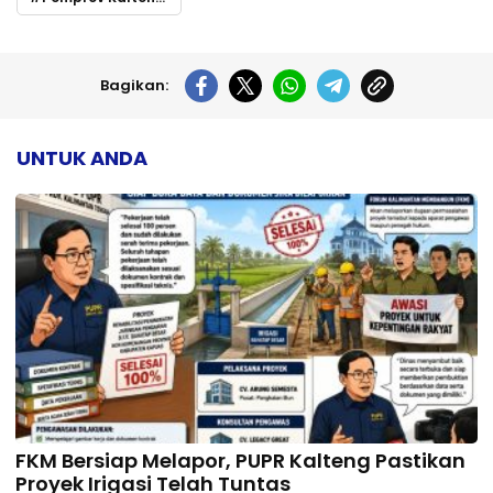
Bagikan:
UNTUK ANDA
FKM Bersiap Melapor, PUPR Kalteng Pastikan
Proyek Irigasi Telah Tuntas