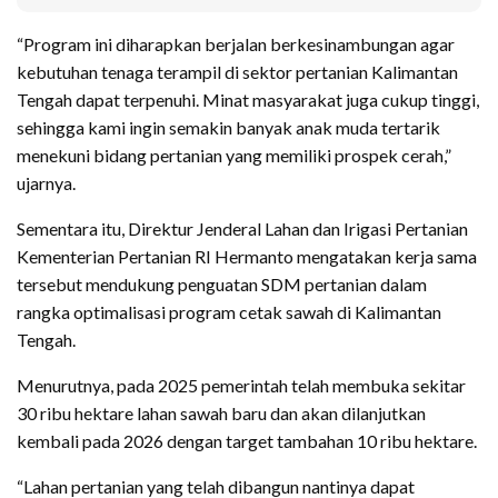
“Program ini diharapkan berjalan berkesinambungan agar
kebutuhan tenaga terampil di sektor pertanian Kalimantan
Tengah dapat terpenuhi. Minat masyarakat juga cukup tinggi,
sehingga kami ingin semakin banyak anak muda tertarik
menekuni bidang pertanian yang memiliki prospek cerah,”
ujarnya.
Sementara itu, Direktur Jenderal Lahan dan Irigasi Pertanian
Kementerian Pertanian RI Hermanto mengatakan kerja sama
tersebut mendukung penguatan SDM pertanian dalam
rangka optimalisasi program cetak sawah di Kalimantan
Tengah.
Menurutnya, pada 2025 pemerintah telah membuka sekitar
30 ribu hektare lahan sawah baru dan akan dilanjutkan
kembali pada 2026 dengan target tambahan 10 ribu hektare.
“Lahan pertanian yang telah dibangun nantinya dapat