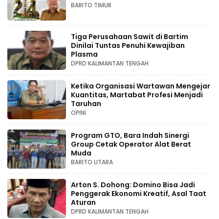
BARITO TIMUR
Tiga Perusahaan Sawit di Bartim
Dinilai Tuntas Penuhi Kewajiban
Plasma
DPRD KALIMANTAN TENGAH
Ketika Organisasi Wartawan Mengejar
Kuantitas, Martabat Profesi Menjadi
Taruhan
OPINI
Program GTO, Bara Indah Sinergi
Group Cetak Operator Alat Berat
Muda
BARITO UTARA
Arton S. Dohong: Domino Bisa Jadi
Penggerak Ekonomi Kreatif, Asal Taat
Aturan
DPRD KALIMANTAN TENGAH