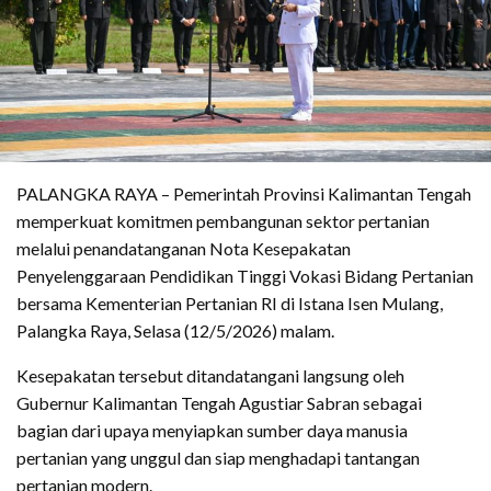
PALANGKA RAYA – Pemerintah Provinsi Kalimantan Tengah
memperkuat komitmen pembangunan sektor pertanian
melalui penandatanganan Nota Kesepakatan
Penyelenggaraan Pendidikan Tinggi Vokasi Bidang Pertanian
bersama Kementerian Pertanian RI di Istana Isen Mulang,
Palangka Raya, Selasa (12/5/2026) malam.
Kesepakatan tersebut ditandatangani langsung oleh
Gubernur Kalimantan Tengah Agustiar Sabran sebagai
bagian dari upaya menyiapkan sumber daya manusia
pertanian yang unggul dan siap menghadapi tantangan
pertanian modern.