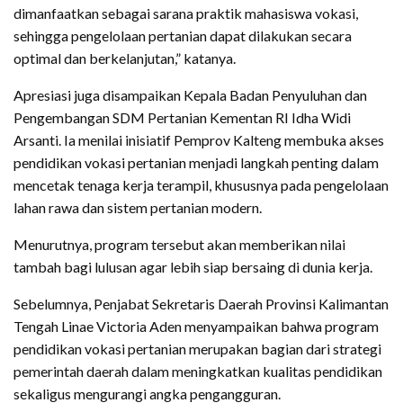
dimanfaatkan sebagai sarana praktik mahasiswa vokasi,
sehingga pengelolaan pertanian dapat dilakukan secara
optimal dan berkelanjutan,” katanya.
Apresiasi juga disampaikan Kepala Badan Penyuluhan dan
Pengembangan SDM Pertanian Kementan RI Idha Widi
Arsanti. Ia menilai inisiatif Pemprov Kalteng membuka akses
pendidikan vokasi pertanian menjadi langkah penting dalam
mencetak tenaga kerja terampil, khususnya pada pengelolaan
lahan rawa dan sistem pertanian modern.
Menurutnya, program tersebut akan memberikan nilai
tambah bagi lulusan agar lebih siap bersaing di dunia kerja.
Sebelumnya, Penjabat Sekretaris Daerah Provinsi Kalimantan
Tengah Linae Victoria Aden menyampaikan bahwa program
pendidikan vokasi pertanian merupakan bagian dari strategi
pemerintah daerah dalam meningkatkan kualitas pendidikan
sekaligus mengurangi angka pengangguran.