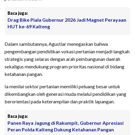
Baca juga:
Drag Bike Piala Gubernur 2026 Jadi Magnet Perayaan
HUT ke-69 Kalteng
Dalam sambutannya, Agustiar menegaskan bahwa
pengembangan pendidikan vokasi pertanian menjadi langkah
strategis yang selaras dengan arah pembangunan daerah
sekaligus mendukung program prioritas nasional di bidang
ketahanan pangan.
Ia menilai sektor pertanian memiliki peluang besar untuk
dikembangkan oleh generasi muda melalui pendidikan yang
berorientasi pada keterampilan dan praktik lapangan.
Baca juga:
Panen Raya Jagung di Rakumpit, Gubernur Apresiasi
Peran Polda Kalteng Dukung Ketahanan Pangan