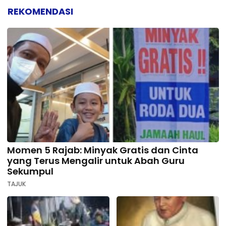
REKOMENDASI
Momen 5 Rajab: Minyak Gratis dan Cinta
yang Terus Mengalir untuk Abah Guru
Sekumpul
TAJUK