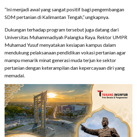
“Ini menjadi awal yang sangat positif bagi pengembangan
SDM pertanian di Kalimantan Tengah,” ungkapnya.
Dukungan terhadap program tersebut juga datang dari
Universitas Muhammadiyah Palangka Raya. Rektor UMPR
Muhamad Yusuf menyatakan kesiapan kampus dalam
mendukung pelaksanaan pendidikan vokasi pertanian agar
mampu menarik minat generasi muda terjun ke sektor
pertanian dengan keterampilan dan kepercayaan diri yang
memadai.