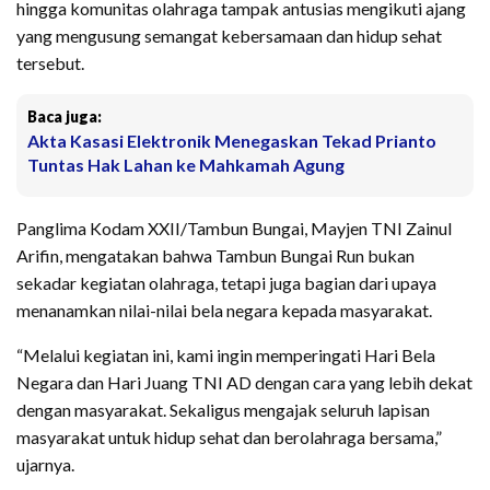
hingga komunitas olahraga tampak antusias mengikuti ajang
yang mengusung semangat kebersamaan dan hidup sehat
tersebut.
Baca juga:
Akta Kasasi Elektronik Menegaskan Tekad Prianto
Tuntas Hak Lahan ke Mahkamah Agung
Panglima Kodam XXII/Tambun Bungai, Mayjen TNI Zainul
Arifin, mengatakan bahwa Tambun Bungai Run bukan
sekadar kegiatan olahraga, tetapi juga bagian dari upaya
menanamkan nilai-nilai bela negara kepada masyarakat.
“Melalui kegiatan ini, kami ingin memperingati Hari Bela
Negara dan Hari Juang TNI AD dengan cara yang lebih dekat
dengan masyarakat. Sekaligus mengajak seluruh lapisan
masyarakat untuk hidup sehat dan berolahraga bersama,”
ujarnya.