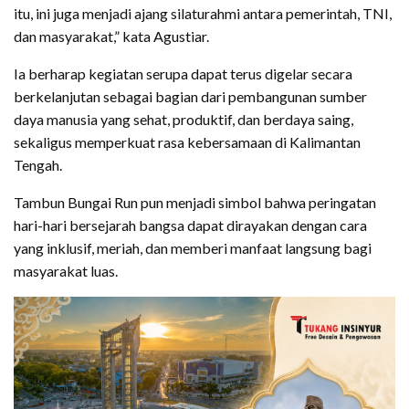
itu, ini juga menjadi ajang silaturahmi antara pemerintah, TNI,
dan masyarakat,” kata Agustiar.
Ia berharap kegiatan serupa dapat terus digelar secara
berkelanjutan sebagai bagian dari pembangunan sumber
daya manusia yang sehat, produktif, dan berdaya saing,
sekaligus memperkuat rasa kebersamaan di Kalimantan
Tengah.
Tambun Bungai Run pun menjadi simbol bahwa peringatan
hari-hari bersejarah bangsa dapat dirayakan dengan cara
yang inklusif, meriah, dan memberi manfaat langsung bagi
masyarakat luas.