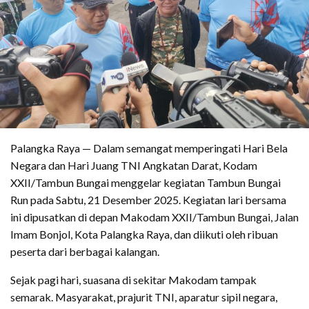
Palangka Raya — Dalam semangat memperingati Hari Bela
Negara dan Hari Juang TNI Angkatan Darat, Kodam
XXII/Tambun Bungai menggelar kegiatan Tambun Bungai
Run pada Sabtu, 21 Desember 2025. Kegiatan lari bersama
ini dipusatkan di depan Makodam XXII/Tambun Bungai, Jalan
Imam Bonjol, Kota Palangka Raya, dan diikuti oleh ribuan
peserta dari berbagai kalangan.
Sejak pagi hari, suasana di sekitar Makodam tampak
semarak. Masyarakat, prajurit TNI, aparatur sipil negara,