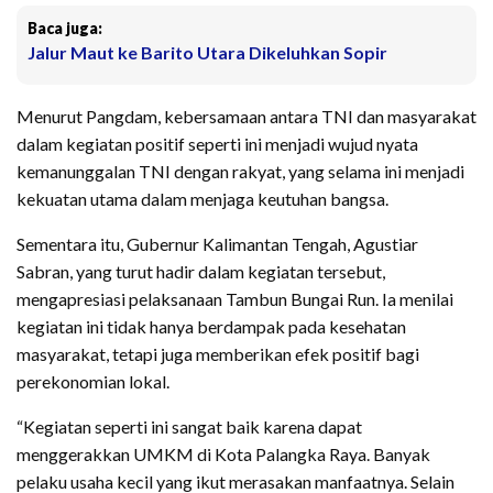
Baca juga:
Jalur Maut ke Barito Utara Dikeluhkan Sopir
Menurut Pangdam, kebersamaan antara TNI dan masyarakat
dalam kegiatan positif seperti ini menjadi wujud nyata
kemanunggalan TNI dengan rakyat, yang selama ini menjadi
kekuatan utama dalam menjaga keutuhan bangsa.
Sementara itu, Gubernur Kalimantan Tengah, Agustiar
Sabran, yang turut hadir dalam kegiatan tersebut,
mengapresiasi pelaksanaan Tambun Bungai Run. Ia menilai
kegiatan ini tidak hanya berdampak pada kesehatan
masyarakat, tetapi juga memberikan efek positif bagi
perekonomian lokal.
“Kegiatan seperti ini sangat baik karena dapat
menggerakkan UMKM di Kota Palangka Raya. Banyak
pelaku usaha kecil yang ikut merasakan manfaatnya. Selain