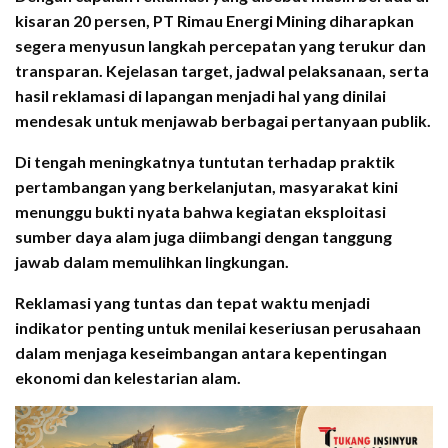
kisaran 20 persen, PT Rimau Energi Mining diharapkan
segera menyusun langkah percepatan yang terukur dan
transparan. Kejelasan target, jadwal pelaksanaan, serta
hasil reklamasi di lapangan menjadi hal yang dinilai
mendesak untuk menjawab berbagai pertanyaan publik.
Di tengah meningkatnya tuntutan terhadap praktik
pertambangan yang berkelanjutan, masyarakat kini
menunggu bukti nyata bahwa kegiatan eksploitasi
sumber daya alam juga diimbangi dengan tanggung
jawab dalam memulihkan lingkungan.
Reklamasi yang tuntas dan tepat waktu menjadi
indikator penting untuk menilai keseriusan perusahaan
dalam menjaga keseimbangan antara kepentingan
ekonomi dan kelestarian alam.