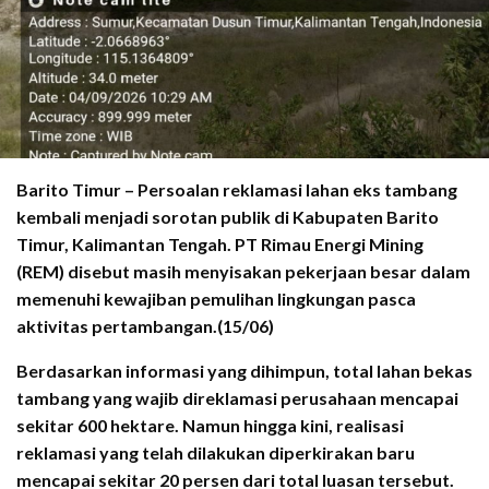
Barito Timur – Persoalan reklamasi lahan eks tambang
kembali menjadi sorotan publik di Kabupaten Barito
Timur, Kalimantan Tengah. PT Rimau Energi Mining
(REM) disebut masih menyisakan pekerjaan besar dalam
memenuhi kewajiban pemulihan lingkungan pasca
aktivitas pertambangan.(15/06)
Berdasarkan informasi yang dihimpun, total lahan bekas
tambang yang wajib direklamasi perusahaan mencapai
sekitar 600 hektare. Namun hingga kini, realisasi
reklamasi yang telah dilakukan diperkirakan baru
mencapai sekitar 20 persen dari total luasan tersebut.