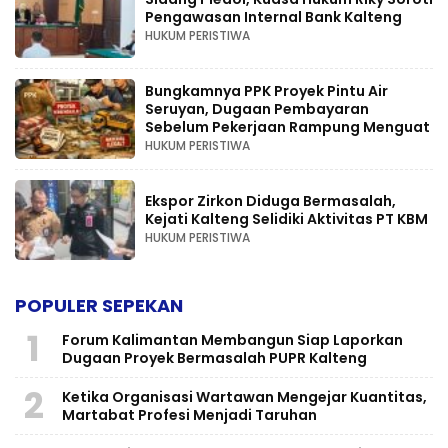
Pengawasan Internal Bank Kalteng
HUKUM PERISTIWA
Bungkamnya PPK Proyek Pintu Air
Seruyan, Dugaan Pembayaran
Sebelum Pekerjaan Rampung Menguat
HUKUM PERISTIWA
Ekspor Zirkon Diduga Bermasalah,
Kejati Kalteng Selidiki Aktivitas PT KBM
HUKUM PERISTIWA
POPULER SEPEKAN
1
Forum Kalimantan Membangun Siap Laporkan
Dugaan Proyek Bermasalah PUPR Kalteng
2
Ketika Organisasi Wartawan Mengejar Kuantitas,
Martabat Profesi Menjadi Taruhan