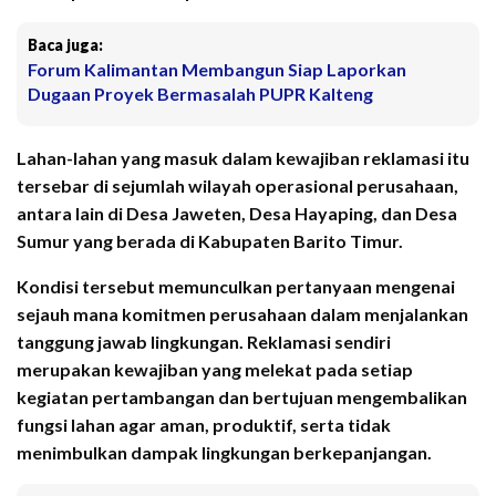
Baca juga:
Forum Kalimantan Membangun Siap Laporkan
Dugaan Proyek Bermasalah PUPR Kalteng
Lahan-lahan yang masuk dalam kewajiban reklamasi itu
tersebar di sejumlah wilayah operasional perusahaan,
antara lain di Desa Jaweten, Desa Hayaping, dan Desa
Sumur yang berada di Kabupaten Barito Timur.
Kondisi tersebut memunculkan pertanyaan mengenai
sejauh mana komitmen perusahaan dalam menjalankan
tanggung jawab lingkungan. Reklamasi sendiri
merupakan kewajiban yang melekat pada setiap
kegiatan pertambangan dan bertujuan mengembalikan
fungsi lahan agar aman, produktif, serta tidak
menimbulkan dampak lingkungan berkepanjangan.