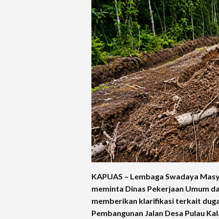
KAPUAS – Lembaga Swadaya Masy
meminta Dinas Pekerjaan Umum da
memberikan klarifikasi terkait d
Pembangunan Jalan Desa Pulau Kala