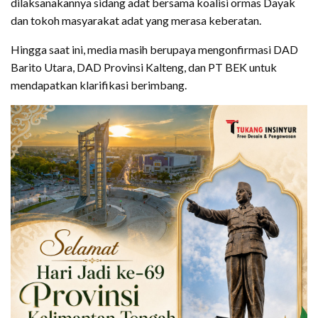
dilaksanakannya sidang adat bersama koalisi ormas Dayak
dan tokoh masyarakat adat yang merasa keberatan.
Hingga saat ini, media masih berupaya mengonfirmasi DAD
Barito Utara, DAD Provinsi Kalteng, dan PT BEK untuk
mendapatkan klarifikasi berimbang.