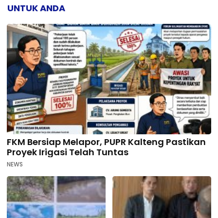
UNTUK ANDA
FKM Bersiap Melapor, PUPR Kalteng Pastikan
Proyek Irigasi Telah Tuntas
NEWS