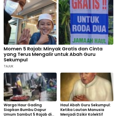
Momen 5 Rajab: Minyak Gratis dan Cinta
yang Terus Mengalir untuk Abah Guru
Sekumpul
TAJUK
Warga Haur Gading
Haul Abah Guru Sekumpul:
Siapkan Bumbu Dapur
Ketika Lautan Manusia
Umum Sambut 5 Rajab di
Menjadi Dzikir Kolektif