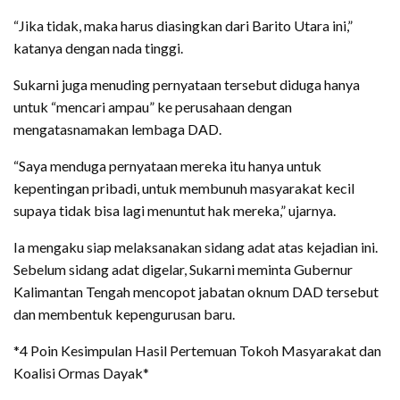
“Jika tidak, maka harus diasingkan dari Barito Utara ini,”
katanya dengan nada tinggi.
Sukarni juga menuding pernyataan tersebut diduga hanya
untuk “mencari ampau” ke perusahaan dengan
mengatasnamakan lembaga DAD.
“Saya menduga pernyataan mereka itu hanya untuk
kepentingan pribadi, untuk membunuh masyarakat kecil
supaya tidak bisa lagi menuntut hak mereka,” ujarnya.
Ia mengaku siap melaksanakan sidang adat atas kejadian ini.
Sebelum sidang adat digelar, Sukarni meminta Gubernur
Kalimantan Tengah mencopot jabatan oknum DAD tersebut
dan membentuk kepengurusan baru.
*4 Poin Kesimpulan Hasil Pertemuan Tokoh Masyarakat dan
Koalisi Ormas Dayak*