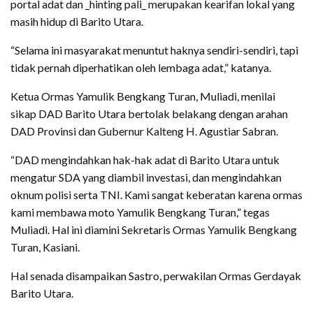
portal adat dan _hinting pali_ merupakan kearifan lokal yang
masih hidup di Barito Utara.
“Selama ini masyarakat menuntut haknya sendiri-sendiri, tapi
tidak pernah diperhatikan oleh lembaga adat,” katanya.
Ketua Ormas Yamulik Bengkang Turan, Muliadi, menilai
sikap DAD Barito Utara bertolak belakang dengan arahan
DAD Provinsi dan Gubernur Kalteng H. Agustiar Sabran.
“DAD mengindahkan hak-hak adat di Barito Utara untuk
mengatur SDA yang diambil investasi, dan mengindahkan
oknum polisi serta TNI. Kami sangat keberatan karena ormas
kami membawa moto Yamulik Bengkang Turan,” tegas
Muliadi. Hal ini diamini Sekretaris Ormas Yamulik Bengkang
Turan, Kasiani.
Hal senada disampaikan Sastro, perwakilan Ormas Gerdayak
Barito Utara.