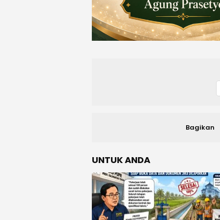
Bagikan
UNTUK ANDA