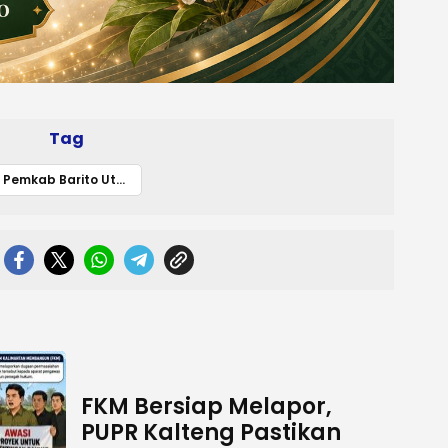
Tag
Pemkab Barito Utara
FKM Bersiap Melapor,
PUPR Kalteng Pastikan