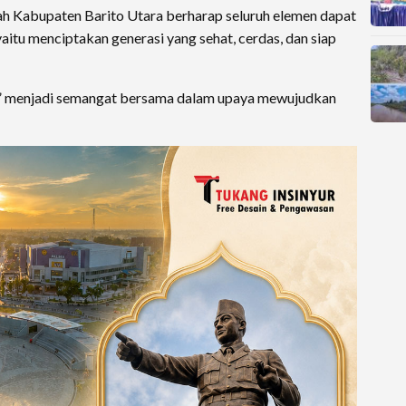
tah Kabupaten Barito Utara berharap seluruh elemen dapat
aitu menciptakan generasi yang sehat, cerdas, dan siap
,” menjadi semangat bersama dalam upaya mewujudkan