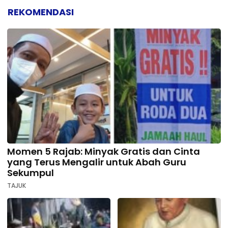
REKOMENDASI
Momen 5 Rajab: Minyak Gratis dan Cinta
yang Terus Mengalir untuk Abah Guru
Sekumpul
TAJUK