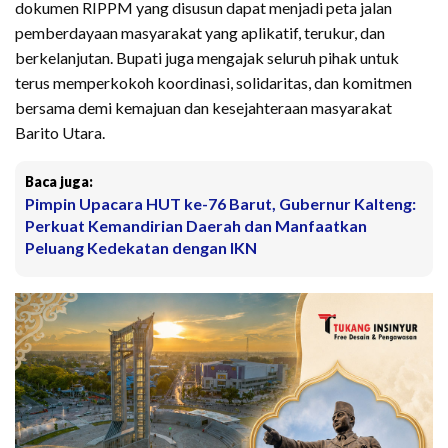
dokumen RIPPM yang disusun dapat menjadi peta jalan
pemberdayaan masyarakat yang aplikatif, terukur, dan
berkelanjutan. Bupati juga mengajak seluruh pihak untuk
terus memperkokoh koordinasi, solidaritas, dan komitmen
bersama demi kemajuan dan kesejahteraan masyarakat
Barito Utara.
Baca juga:
Pimpin Upacara HUT ke-76 Barut, Gubernur Kalteng:
Perkuat Kemandirian Daerah dan Manfaatkan
Peluang Kedekatan dengan IKN