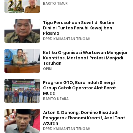
BARITO TIMUR
Tiga Perusahaan Sawit di Bartim
Dinilai Tuntas Penuhi Kewajiban
Plasma
DPRD KALIMANTAN TENGAH
Ketika Organisasi Wartawan Mengejar
Kuantitas, Martabat Profesi Menjadi
Taruhan
OPINI
Program GTO, Bara Indah Sinergi
Group Cetak Operator Alat Berat
Muda
BARITO UTARA
Arton S. Dohong: Domino Bisa Jadi
Penggerak Ekonomi Kreatif, Asal Taat
Aturan
DPRD KALIMANTAN TENGAH