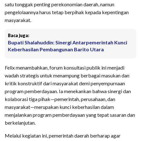
satu tonggak penting perekonomian daerah, namun
pengelolaannya harus tetap berpihak kepada kepentingan
masyarakat.
Baca juga:
Bupati Shalahuddin: Sinergi Antarpemerintah Kunci
Keberhasilan Pembangunan Barito Utara
Felix menambahkan, forum konsultasi publik ini menjadi
wadah strategis untuk menampung berbagai masukan dan
kritik konstruktif dari masyarakat demi penyempurnaan
program pemberdayaan. Ia menekankan bahwa sinergi dan
kolaborasi tiga pihak—pemerintah, perusahaan, dan
masyarakat—merupakan kunci keberhasilan dalam
menjalankan program pemberdayaan yang tepat sasaran dan
berkelanjutan.
Melalui kegiatan ini, pemerintah daerah berharap agar