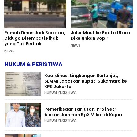
Rumah Dinas Jadi Sorotan,
Jalur Maut ke Barito Utara
Diduga Ditempati Pihak
Dikeluhkan Sopir
yang Tak Berhak
NEWS
NEWS
HUKUM & PERISTIWA
Koordinasi Lingkungan Berlanjut,
SEMMI Laporkan Bupati Sukamara ke
KPK Jakarta
HUKUM PERISTIWA
Pemeriksaan Lanjutan, Prof Yetri
Ajukan Jaminan Rp3 Miliar di Kejari
HUKUM PERISTIWA