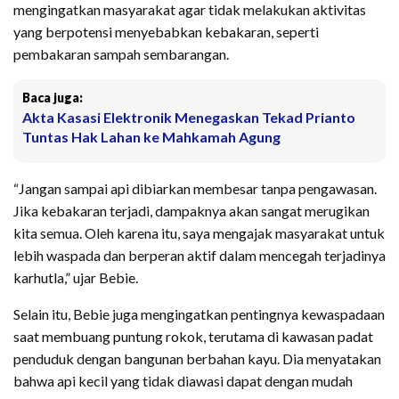
mengingatkan masyarakat agar tidak melakukan aktivitas
yang berpotensi menyebabkan kebakaran, seperti
pembakaran sampah sembarangan.
Baca juga:
Akta Kasasi Elektronik Menegaskan Tekad Prianto
Tuntas Hak Lahan ke Mahkamah Agung
“Jangan sampai api dibiarkan membesar tanpa pengawasan.
Jika kebakaran terjadi, dampaknya akan sangat merugikan
kita semua. Oleh karena itu, saya mengajak masyarakat untuk
lebih waspada dan berperan aktif dalam mencegah terjadinya
karhutla,” ujar Bebie.
Selain itu, Bebie juga mengingatkan pentingnya kewaspadaan
saat membuang puntung rokok, terutama di kawasan padat
penduduk dengan bangunan berbahan kayu. Dia menyatakan
bahwa api kecil yang tidak diawasi dapat dengan mudah