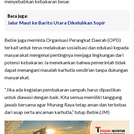
menyebabkan kebakaran besar.
Baca juga:
Jalur Maut ke Barito Utara Dikeluhkan Sopir
Bebie juga meminta Organisasi Perangkat Daerah (OPD)
terkait untuk terus melakukan sosialisasi dan edukasi kepada
masyarakat mengenai pentingnya menjaga lingkungan dari
potensi kebakaran. Ia menekankan bahwa pemerintah tidak
dapat menangani masalah karhutla sendirian tanpa dukungan
masyarakat.
“Jika ada kegiatan pembakaran sampah, harus dipastikan
untuk diawasi dengan baik. Kita semua memiliki tanggung
jawab bersama agar Murung Raya tetap aman dan terbebas
dari asap serta ancaman karhutla,” tutup Bebie.(JM)