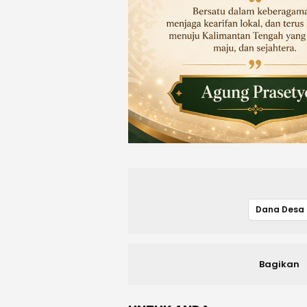
Bagikan