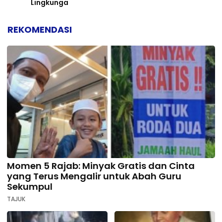
Lingkunga
REKOMENDASI
Momen 5 Rajab: Minyak Gratis dan Cinta
yang Terus Mengalir untuk Abah Guru
Sekumpul
TAJUK