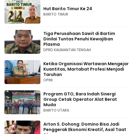
Hut Barito Timur Ke 24
BARITO TIMUR
Tiga Perusahaan Sawit di Bartim
Dinilai Tuntas Penuhi Kewajiban
Plasma
DPRD KALIMANTAN TENGAH
Ketika Organisasi Wartawan Mengejar
Kuantitas, Martabat Profesi Menjadi
Taruhan
OPINI
Program GTO, Bara Indah Sinergi
Group Cetak Operator Alat Berat
Muda
BARITO UTARA
Arton S. Dohong: Domino Bisa Jadi
Penggerak Ekonomi Kreatif, Asal Taat