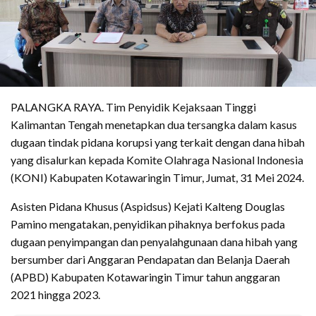
PALANGKA RAYA. Tim Penyidik Kejaksaan Tinggi
Kalimantan Tengah menetapkan dua tersangka dalam kasus
dugaan tindak pidana korupsi yang terkait dengan dana hibah
yang disalurkan kepada Komite Olahraga Nasional Indonesia
(KONI) Kabupaten Kotawaringin Timur, Jumat, 31 Mei 2024.
Asisten Pidana Khusus (Aspidsus) Kejati Kalteng Douglas
Pamino mengatakan, penyidikan pihaknya berfokus pada
dugaan penyimpangan dan penyalahgunaan dana hibah yang
bersumber dari Anggaran Pendapatan dan Belanja Daerah
(APBD) Kabupaten Kotawaringin Timur tahun anggaran
2021 hingga 2023.