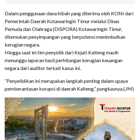
Dalam penggunaan dana hibah yang diterima oleh KONI dari
Pemerintah Daerah Kotawaringin Timur melalui Dinas
Pemuda dan Olahraga (DISPORA) Kotawaringin Timur,
ditemukan penyimpangan yang berpotensi menimbulkan
kerugian negara.
Hingga saat ini tim penyidik dari Kejati Kalteng masih
menunggu laporan hasil perhitungan kerugian keuangan
negara dari auditor terkait kasus ini.
“Penyelidikan ini merupakan langkah penting dalam upaya
pemberantasan korupsi di daerah Kalteng,” pungkasnya.(JM)