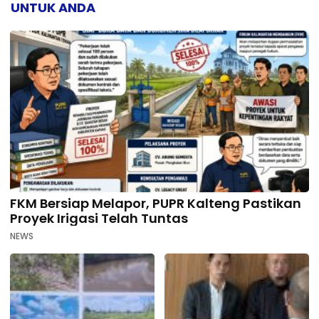
UNTUK ANDA
FKM Bersiap Melapor, PUPR Kalteng Pastikan
Proyek Irigasi Telah Tuntas
NEWS