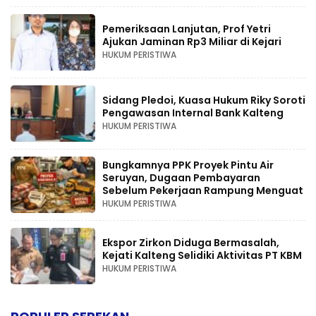
Pemeriksaan Lanjutan, Prof Yetri
Ajukan Jaminan Rp3 Miliar di Kejari
HUKUM PERISTIWA
Sidang Pledoi, Kuasa Hukum Riky Soroti
Pengawasan Internal Bank Kalteng
HUKUM PERISTIWA
Bungkamnya PPK Proyek Pintu Air
Seruyan, Dugaan Pembayaran
Sebelum Pekerjaan Rampung Menguat
HUKUM PERISTIWA
Ekspor Zirkon Diduga Bermasalah,
Kejati Kalteng Selidiki Aktivitas PT KBM
HUKUM PERISTIWA