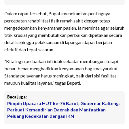
Dalam rapat tersebut, Bupati menekankan pentingnya
percepatan rehabilitasi fisik rumah sakit dengan tetap
mengedepankan kenyamanan pasien. Ia meminta agar seluruh
titik krusial yang membutuhkan perbaikan dipetakan secara
detail sehingga pelaksanaan di lapangan dapat berjalan
efektif dan tepat sasaran.
“Kita ingin perbaikan ini tidak sekadar membangun, tetapi
benar-benar menghadirkan kenyamanan bagi masyarakat.
Standar pelayanan harus meningkat, baik dari sisi fasilitas
maupun kualitas layanan,” tegas Bupati.
Baca juga:
Pimpin Upacara HUT ke-76 Barut, Gubernur Kalteng:
Perkuat Kemandirian Daerah dan Manfaatkan
Peluang Kedekatan dengan IKN