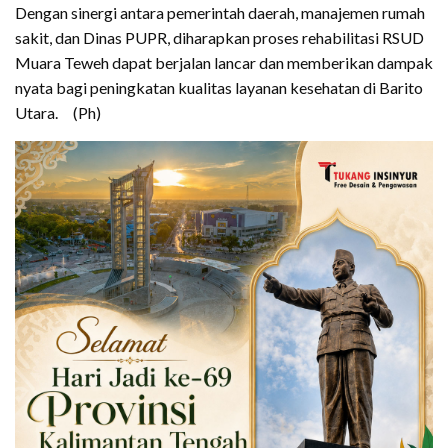
Dengan sinergi antara pemerintah daerah, manajemen rumah
sakit, dan Dinas PUPR, diharapkan proses rehabilitasi RSUD
Muara Teweh dapat berjalan lancar dan memberikan dampak
nyata bagi peningkatan kualitas layanan kesehatan di Barito
Utara. (Ph)