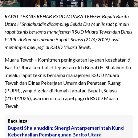
RAPAT TEKNIS REHAB RSUD MUARA TEWEH-Bupati Barito
Utara H Shalahuddin didampingi Sekda Drs Muhlis saat pimpin
rapat teknis bersama manajemen RSUD Muara Teweh dan Dinas
PUPR, di Rumah Jabatan Bupati, Selasa (21/4/2026), usai
memimpin apel pagi di RSUD Muara Teweh.
Muara Teweh – Komitmen peningkatan layanan kesehatan di
Barito Utara kembali ditegaskan oleh Bupati H. Shalahuddin
melalui rapat teknis bersama manajemen RSUD Muara
Teweh dan Dinas Pekerjaan Umum dan Penataan Ruang
(PUPR), yang digelar di Rumah Jabatan Bupati, Selasa
(21/4/2026), usai memimpin apel pagi di RSUD Muara
Teweh.
Baca juga:
Bupati Shalahuddin: Sinergi Antarpemerintah Kunci
Keberhasilan Pembangunan Barito Utara