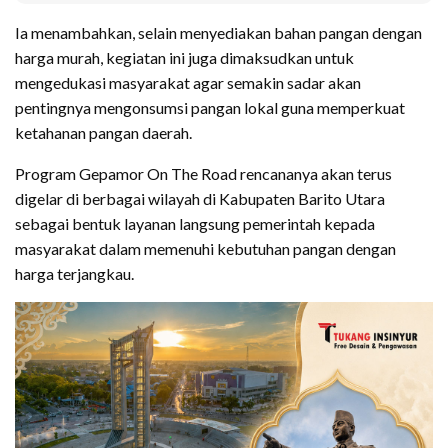
Ia menambahkan, selain menyediakan bahan pangan dengan
harga murah, kegiatan ini juga dimaksudkan untuk
mengedukasi masyarakat agar semakin sadar akan
pentingnya mengonsumsi pangan lokal guna memperkuat
ketahanan pangan daerah.
Program Gepamor On The Road rencananya akan terus
digelar di berbagai wilayah di Kabupaten Barito Utara
sebagai bentuk layanan langsung pemerintah kepada
masyarakat dalam memenuhi kebutuhan pangan dengan
harga terjangkau.