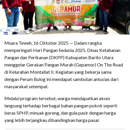
Muara Teweh, 16 Oktober 2025 — Dalam rangka
memperingati Hari Pangan Sedunia 2025, Dinas Ketahanan
Pangan dan Perikanan (DKPP) Kabupaten Barito Utara
menggelar Gerakan Pangan Murah (Gepamor) On The Road
di Kelurahan Montallat II. Kegiatan yang bekerja sama
dengan Perum Bulog ini mendapat sambutan antusias dari
masyarakat setempat.
Melalui program tersebut, warga mendapatkan akses
langsung terhadap berbagai bahan pangan pokok seperti
beras SPHP, minyak goreng, dan gula pasir dengan harga
yang lebih terjangkau dibandingkan harga pasar.