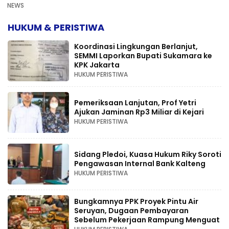
NEWS
HUKUM & PERISTIWA
Koordinasi Lingkungan Berlanjut,
SEMMI Laporkan Bupati Sukamara ke
KPK Jakarta
HUKUM PERISTIWA
Pemeriksaan Lanjutan, Prof Yetri
Ajukan Jaminan Rp3 Miliar di Kejari
HUKUM PERISTIWA
Sidang Pledoi, Kuasa Hukum Riky Soroti
Pengawasan Internal Bank Kalteng
HUKUM PERISTIWA
Bungkamnya PPK Proyek Pintu Air
Seruyan, Dugaan Pembayaran
Sebelum Pekerjaan Rampung Menguat