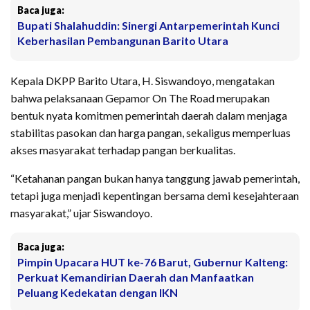
Baca juga:
Bupati Shalahuddin: Sinergi Antarpemerintah Kunci
Keberhasilan Pembangunan Barito Utara
Kepala DKPP Barito Utara, H. Siswandoyo, mengatakan
bahwa pelaksanaan Gepamor On The Road merupakan
bentuk nyata komitmen pemerintah daerah dalam menjaga
stabilitas pasokan dan harga pangan, sekaligus memperluas
akses masyarakat terhadap pangan berkualitas.
“Ketahanan pangan bukan hanya tanggung jawab pemerintah,
tetapi juga menjadi kepentingan bersama demi kesejahteraan
masyarakat,” ujar Siswandoyo.
Baca juga:
Pimpin Upacara HUT ke-76 Barut, Gubernur Kalteng:
Perkuat Kemandirian Daerah dan Manfaatkan
Peluang Kedekatan dengan IKN