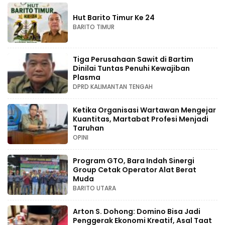
Hut Barito Timur Ke 24
BARITO TIMUR
Tiga Perusahaan Sawit di Bartim
Dinilai Tuntas Penuhi Kewajiban
Plasma
DPRD KALIMANTAN TENGAH
Ketika Organisasi Wartawan Mengejar
Kuantitas, Martabat Profesi Menjadi
Taruhan
OPINI
Program GTO, Bara Indah Sinergi
Group Cetak Operator Alat Berat
Muda
BARITO UTARA
Arton S. Dohong: Domino Bisa Jadi
Penggerak Ekonomi Kreatif, Asal Taat