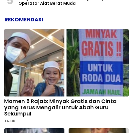
5
Operator Alat Berat Muda
REKOMENDASI
Momen 5 Rajab: Minyak Gratis dan Cinta
yang Terus Mengalir untuk Abah Guru
Sekumpul
TAJUK