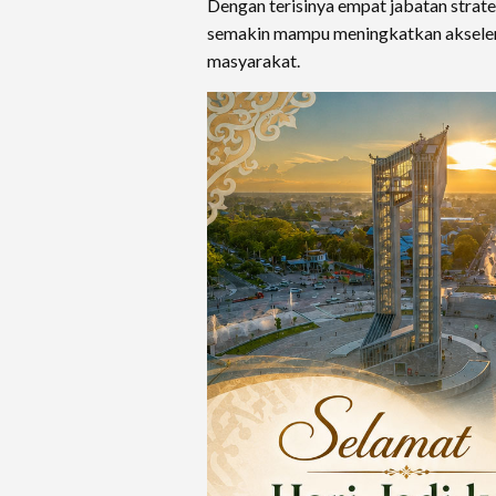
Dengan terisinya empat jabatan strate
semakin mampu meningkatkan akselera
masyarakat.