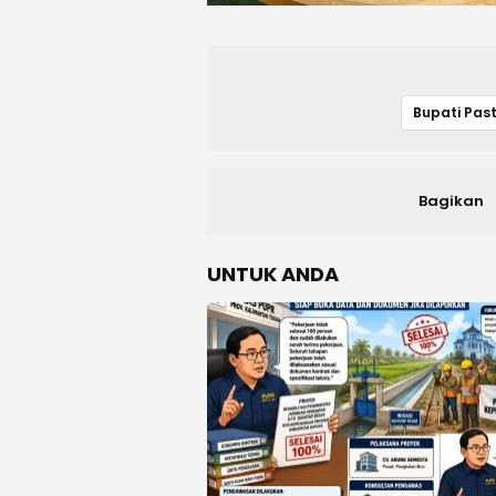
Bagikan
UNTUK ANDA