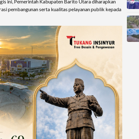
gis ini, Pemerintah Kabupaten Barito Utara diharapkan
si pembangunan serta kualitas pelayanan publik kepada