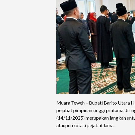
Muara Teweh – Bupati Barito Utara H
pejabat pimpinan tinggi pratama di l
(14/11/2025) merupakan langkah untu
ataupun rotasi pejabat lama.