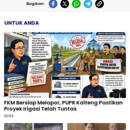
Bagikan:
UNTUK ANDA
FKM Bersiap Melapor, PUPR Kalteng Pastikan
Proyek Irigasi Telah Tuntas
NEWS