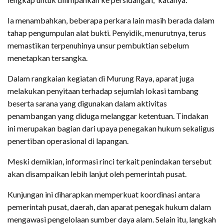
Ia menambahkan, beberapa perkara lain masih berada dalam
tahap pengumpulan alat bukti. Penyidik, menurutnya, terus
memastikan terpenuhinya unsur pembuktian sebelum
menetapkan tersangka.
Dalam rangkaian kegiatan di Murung Raya, aparat juga
melakukan penyitaan terhadap sejumlah lokasi tambang
beserta sarana yang digunakan dalam aktivitas
penambangan yang diduga melanggar ketentuan. Tindakan
ini merupakan bagian dari upaya penegakan hukum sekaligus
penertiban operasional di lapangan.
Meski demikian, informasi rinci terkait penindakan tersebut
akan disampaikan lebih lanjut oleh pemerintah pusat.
Kunjungan ini diharapkan memperkuat koordinasi antara
pemerintah pusat, daerah, dan aparat penegak hukum dalam
mengawasi pengelolaan sumber daya alam. Selain itu, langkah