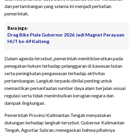
dan pertambangan yang selama ini menjadi perhatian
pemerintah.
Baca juga:
Drag Bike Piala Gubernur 2026 Jadi Magnet Perayaan
HUT ke-69 Kalteng
Dalam agenda tersebut, pemerintah menitikberatkan pada
penegakan hukum terhadap pelanggaran di kawasan hutan
serta peningkatan pengawasan terhadap aktivitas
pertambangan. Langkah terpadu dinilai penting untuk
memastikan pemanfaatan sumber daya alam berjalan sesuai
regulasi serta tidak menimbulkan kerugian negara dan
dampak lingkungan.
Pemerintah Provinsi Kalimantan Tengah menyatakan
dukungan terhadap langkah tersebut. Gubernur Kalimantan
Tengah, Agustiar Sabran, menegaskan bahwa pihaknya