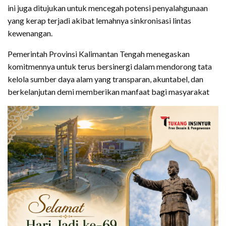
ini juga ditujukan untuk mencegah potensi penyalahgunaan
yang kerap terjadi akibat lemahnya sinkronisasi lintas
kewenangan.
Pemerintah Provinsi Kalimantan Tengah menegaskan
komitmennya untuk terus bersinergi dalam mendorong tata
kelola sumber daya alam yang transparan, akuntabel, dan
berkelanjutan demi memberikan manfaat bagi masyarakat