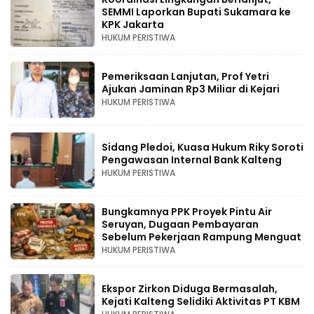
SEMMI Laporkan Bupati Sukamara ke
KPK Jakarta
HUKUM PERISTIWA
Pemeriksaan Lanjutan, Prof Yetri
Ajukan Jaminan Rp3 Miliar di Kejari
HUKUM PERISTIWA
Sidang Pledoi, Kuasa Hukum Riky Soroti
Pengawasan Internal Bank Kalteng
HUKUM PERISTIWA
Bungkamnya PPK Proyek Pintu Air
Seruyan, Dugaan Pembayaran
Sebelum Pekerjaan Rampung Menguat
HUKUM PERISTIWA
Ekspor Zirkon Diduga Bermasalah,
Kejati Kalteng Selidiki Aktivitas PT KBM