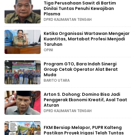
Tiga Perusahaan Sawit di Bartim
Dinilai Tuntas Penuhi Kewajiban
Plasma
DPRD KALIMANTAN TENGAH
Ketika Organisasi Wartawan Mengejar
Kuantitas, Martabat Profesi Menjadi
Taruhan
OPINI
Program GTO, Bara Indah Sinergi
Group Cetak Operator Alat Berat
Muda
BARITO UTARA
Arton S. Dohong: Domino Bisa Jadi
Penggerak Ekonomi Kreatif, Asal Taat
Aturan
DPRD KALIMANTAN TENGAH
FKM Bersiap Melapor, PUPR Kalteng
Pastikan Proyek Irigasi Telah Tuntas