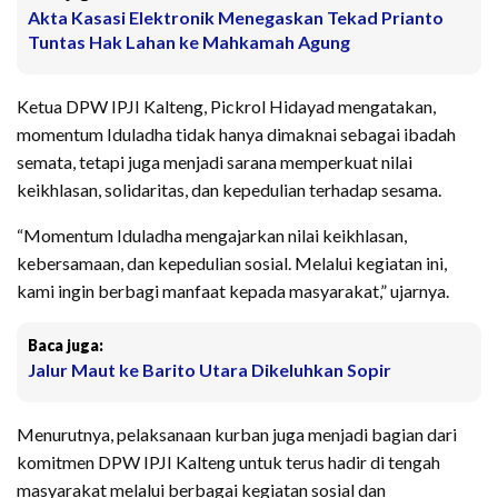
Akta Kasasi Elektronik Menegaskan Tekad Prianto
Tuntas Hak Lahan ke Mahkamah Agung
Ketua DPW IPJI Kalteng, Pickrol Hidayad mengatakan,
momentum Iduladha tidak hanya dimaknai sebagai ibadah
semata, tetapi juga menjadi sarana memperkuat nilai
keikhlasan, solidaritas, dan kepedulian terhadap sesama.
“Momentum Iduladha mengajarkan nilai keikhlasan,
kebersamaan, dan kepedulian sosial. Melalui kegiatan ini,
kami ingin berbagi manfaat kepada masyarakat,” ujarnya.
Baca juga:
Jalur Maut ke Barito Utara Dikeluhkan Sopir
Menurutnya, pelaksanaan kurban juga menjadi bagian dari
komitmen DPW IPJI Kalteng untuk terus hadir di tengah
masyarakat melalui berbagai kegiatan sosial dan