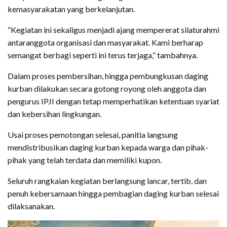
kemasyarakatan yang berkelanjutan.
“Kegiatan ini sekaligus menjadi ajang mempererat silaturahmi
antaranggota organisasi dan masyarakat. Kami berharap
semangat berbagi seperti ini terus terjaga,” tambahnya.
Dalam proses pembersihan, hingga pembungkusan daging
kurban dilakukan secara gotong royong oleh anggota dan
pengurus IPJI dengan tetap memperhatikan ketentuan syariat
dan kebersihan lingkungan.
Usai proses pemotongan selesai, panitia langsung
mendistribusikan daging kurban kepada warga dan pihak-
pihak yang telah terdata dan memiliki kupon.
Seluruh rangkaian kegiatan berlangsung lancar, tertib, dan
penuh kebersamaan hingga pembagian daging kurban selesai
dilaksanakan.