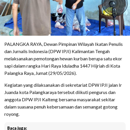
PALANGKA RAYA, Dewan Pimpinan Wilayah Ikatan Penulis
dan Jurnalis Indonesia (DPW IPJI) Kalimantan Tengah
melaksanakan pemotongan hewan kurban berupa satu ekor
sapi dalam rangka Hari Raya Iduladha 1447 Hijriah di Kota
Palangka Raya, Jumat (29/05/2026).
Kegiatan yang dilaksanakan di sekretariat DPW IPJI jalan Ir
Juanda kota Palangkaraya tersebut diikuti pengurus dan
anggota DPW IPJI Kalteng bersama masyarakat sekitar
dalam suasana penuh kebersamaan dan semangat gotong
royong.
Baca juga: