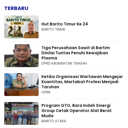
TERBARU
Hut Barito Timur Ke 24
BARITO TIMUR
Tiga Perusahaan Sawit di Bartim
Dinilai Tuntas Penuhi Kewajiban
Plasma
DPRD KALIMANTAN TENGAH
Ketika Organisasi Wartawan Mengejar
Kuantitas, Martabat Profesi Menjadi
Taruhan
OPINI
Program GTO, Bara Indah Sinergi
Group Cetak Operator Alat Berat
Muda
BARITO UTARA