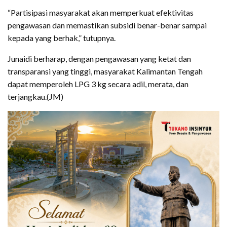
“Partisipasi masyarakat akan memperkuat efektivitas
pengawasan dan memastikan subsidi benar-benar sampai
kepada yang berhak,” tutupnya.
Junaidi berharap, dengan pengawasan yang ketat dan
transparansi yang tinggi, masyarakat Kalimantan Tengah
dapat memperoleh LPG 3 kg secara adil, merata, dan
terjangkau.(JM)