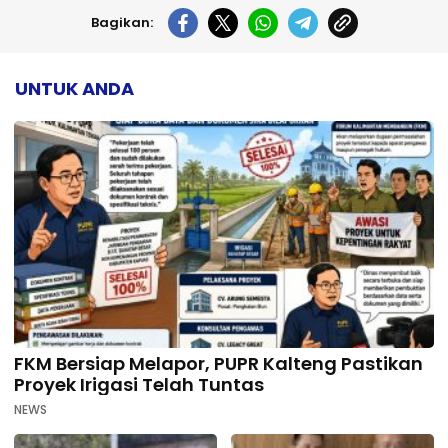
Bagikan:
UNTUK ANDA
FKM Bersiap Melapor, PUPR Kalteng Pastikan
Proyek Irigasi Telah Tuntas
NEWS