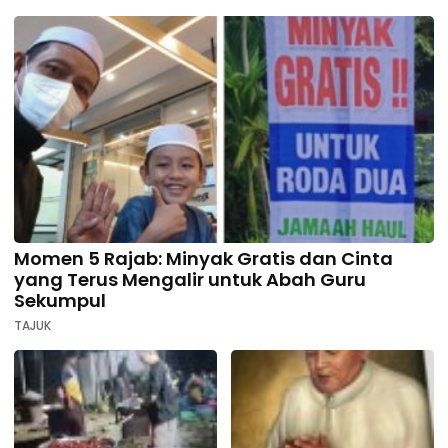
Momen 5 Rajab: Minyak Gratis dan Cinta
yang Terus Mengalir untuk Abah Guru
Sekumpul
TAJUK