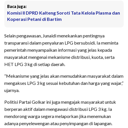
Baca juga:
Komisi II DPRD Kalteng Soroti Tata Kelola Plasma dan
Koperasi Petani di Bartim
Selain pengawasan, Junaidi menekankan pentingnya
transparansi dalam penyaluran LPG bersubsidi. Ia meminta
pemerintah menyampaikan informasi yang jelas kepada
masyarakat mengenai mekanisme distribusi, kuota, serta
HET LPG 3 kg di setiap daerah.
“Mekanisme yang jelas akan memudahkan masyarakat dalam
mengakses LPG 3 kg sesuai kebutuhan dan harga yang wajar,”
ujarnya.
Politisi Partai Golkar ini juga mengajak masyarakat untuk
berperan aktif dalam mengawasi distribusi LPG 3 kg. Ia
mendorong warga segera melaporkan jika menemukan
adanya penyelewengan atau penyimpangan di lapangan.