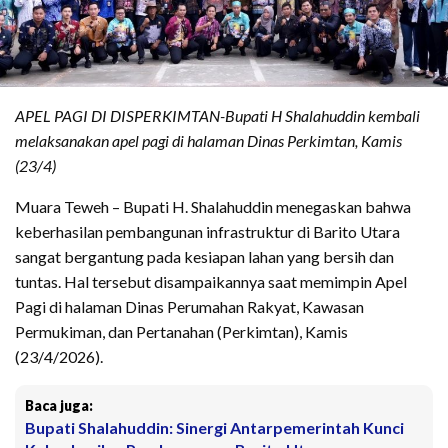
APEL PAGI DI DISPERKIMTAN-Bupati H Shalahuddin kembali
melaksanakan apel pagi di halaman Dinas Perkimtan, Kamis
(23/4)
Muara Teweh – Bupati H. Shalahuddin menegaskan bahwa
keberhasilan pembangunan infrastruktur di Barito Utara
sangat bergantung pada kesiapan lahan yang bersih dan
tuntas. Hal tersebut disampaikannya saat memimpin Apel
Pagi di halaman Dinas Perumahan Rakyat, Kawasan
Permukiman, dan Pertanahan (Perkimtan), Kamis
(23/4/2026).
Baca juga:
Bupati Shalahuddin: Sinergi Antarpemerintah Kunci