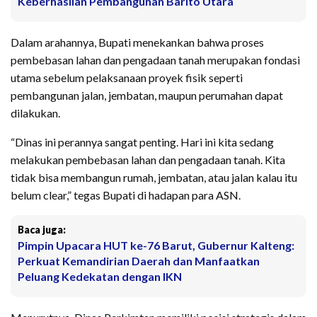
Keberhasilan Pembangunan Barito Utara
Dalam arahannya, Bupati menekankan bahwa proses
pembebasan lahan dan pengadaan tanah merupakan fondasi
utama sebelum pelaksanaan proyek fisik seperti
pembangunan jalan, jembatan, maupun perumahan dapat
dilakukan.
“Dinas ini perannya sangat penting. Hari ini kita sedang
melakukan pembebasan lahan dan pengadaan tanah. Kita
tidak bisa membangun rumah, jembatan, atau jalan kalau itu
belum clear,” tegas Bupati di hadapan para ASN.
Baca juga:
Pimpin Upacara HUT ke-76 Barut, Gubernur Kalteng:
Perkuat Kemandirian Daerah dan Manfaatkan
Peluang Kedekatan dengan IKN