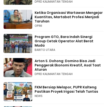
DPRD KALIMANTAN TENGAH
Ketika Organisasi Wartawan Mengejar
Kuantitas, Martabat Profesi Menjadi
Taruhan
OPINI
Program GTO, Bara Indah Sinergi
Group Cetak Operator Alat Berat
Muda
BARITO UTARA
Arton S. Dohong: Domino Bisa Jadi
Penggerak Ekonomi Kreatif, Asal Taat
Aturan
DPRD KALIMANTAN TENGAH
FKM Bersiap Melapor, PUPR Kalteng
Pastikan Proyek Irigasi Telah Tuntas
NEWS