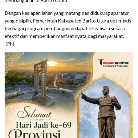
pembangunan di Barito Utara.
Dengan kesiapan lahan yang matang dan didukung aparatur
yang disiplin, Pemerintah Kabupaten Barito Utara optimistis
berbagai program pembangunan dapat terealisasi secara
efektif dan memberikan manfaat nyata bagi masyarakat.
(Ph)