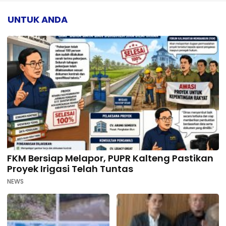
UNTUK ANDA
FKM Bersiap Melapor, PUPR Kalteng Pastikan
Proyek Irigasi Telah Tuntas
NEWS