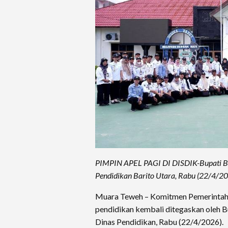
PIMPIN APEL PAGI DI DISDIK-Bupati Bari
Pendidikan Barito Utara, Rabu (22/4/20
Muara Teweh – Komitmen Pemerintah 
pendidikan kembali ditegaskan oleh B
Dinas Pendidikan, Rabu (22/4/2026).