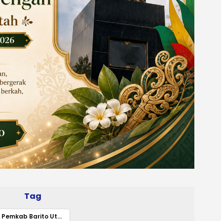
Tag
Pemkab Barito Utara