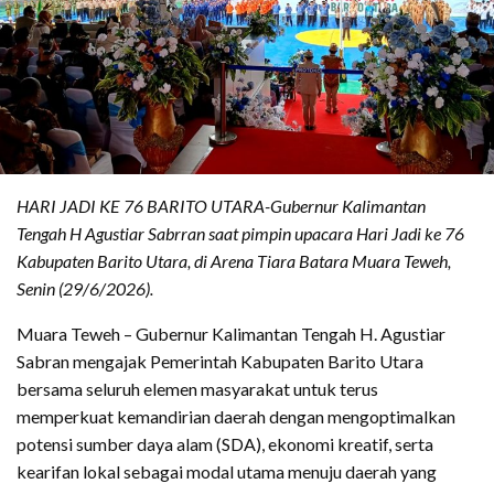
HARI JADI KE 76 BARITO UTARA-Gubernur Kalimantan
Tengah H Agustiar Sabrran saat pimpin upacara Hari Jadi ke 76
Kabupaten Barito Utara, di Arena Tiara Batara Muara Teweh,
Senin (29/6/2026).
Muara Teweh – Gubernur Kalimantan Tengah H. Agustiar
Sabran mengajak Pemerintah Kabupaten Barito Utara
bersama seluruh elemen masyarakat untuk terus
memperkuat kemandirian daerah dengan mengoptimalkan
potensi sumber daya alam (SDA), ekonomi kreatif, serta
kearifan lokal sebagai modal utama menuju daerah yang