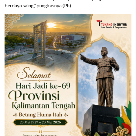
berdaya saing,” pungkasnya.(Ph)