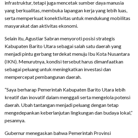
infrastruktur, tetapi juga mencetak sumber daya manusia
yang berkualitas, membuka lapangan kerja yang lebih luas,
serta memperkuat konektivitas untuk mendukung mobilitas
masyarakat dan aktivitas ekonomi.
Selain itu, Agustiar Sabran menyoroti posisi strategis
Kabupaten Barito Utara sebagai salah satu daerah yang
menjadi pintu gerbang terdekat menuju Ibu Kota Nusantara
(IKN). Menurutnya, kondisi tersebut harus dimanfaatkan
sebagai peluang untuk meningkatkan investasi dan
mempercepat pembangunan daerah.
“Saya berharap Pemerintah Kabupaten Barito Utara lebih
kreatif dan inovatif dalam menggali serta mengelola potensi
daerah. Ubah tantangan menjadi peluang dengan tetap
mengedepankan keberlanjutan lingkungan dan budaya lokal,”
pesannya.
Gubernur menegaskan bahwa Pemerintah Provinsi