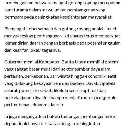
Ia menegaskan bahwa semangat gotong royong merupakan
kunci utama dalam mewujudkan pembangunan yang
bermuara pada peningkatan kesejahteraan masyarakat.
“Semangat kebersamaan dan gotong royong adalah kunci
menyukseskan pembangunan. Kita harus terus memperkuat
kemandirian daerah dengan berbasis pada potensi unggulan
dan kearifan lokal,” tegasnya.
Gubernur menilai Kabupaten Barito Utara memiliki potensi
yang sangat besar, mulai dari sektor sumber daya alam,
pertanian, perkebunan, pariwisata hingga ekonomi kreatif
yang didukung kekayaan seni dan budaya Dayak. Apabila
seluruh potensi tersebut dikelola secara optimal dan
berkelanjutan, diyakini mampu menjadi motor penggerak
pertumbuhan ekonomi daerah.
Ia juga mengingatkan bahwa tantangan pembangunan ke
depan tidak hanya berkaitan dengan peningkatan