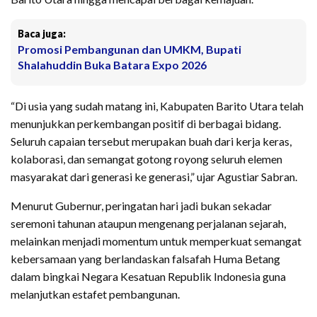
Baca juga:
Promosi Pembangunan dan UMKM, Bupati
Shalahuddin Buka Batara Expo 2026
“Di usia yang sudah matang ini, Kabupaten Barito Utara telah
menunjukkan perkembangan positif di berbagai bidang.
Seluruh capaian tersebut merupakan buah dari kerja keras,
kolaborasi, dan semangat gotong royong seluruh elemen
masyarakat dari generasi ke generasi,” ujar Agustiar Sabran.
Menurut Gubernur, peringatan hari jadi bukan sekadar
seremoni tahunan ataupun mengenang perjalanan sejarah,
melainkan menjadi momentum untuk memperkuat semangat
kebersamaan yang berlandaskan falsafah Huma Betang
dalam bingkai Negara Kesatuan Republik Indonesia guna
melanjutkan estafet pembangunan.