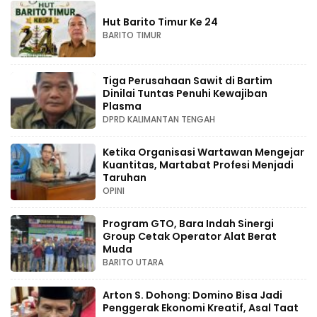
Hut Barito Timur Ke 24
BARITO TIMUR
Tiga Perusahaan Sawit di Bartim
Dinilai Tuntas Penuhi Kewajiban
Plasma
DPRD KALIMANTAN TENGAH
Ketika Organisasi Wartawan Mengejar
Kuantitas, Martabat Profesi Menjadi
Taruhan
OPINI
Program GTO, Bara Indah Sinergi
Group Cetak Operator Alat Berat
Muda
BARITO UTARA
Arton S. Dohong: Domino Bisa Jadi
Penggerak Ekonomi Kreatif, Asal Taat