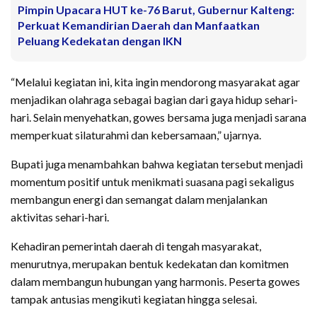
Pimpin Upacara HUT ke-76 Barut, Gubernur Kalteng:
Perkuat Kemandirian Daerah dan Manfaatkan
Peluang Kedekatan dengan IKN
“Melalui kegiatan ini, kita ingin mendorong masyarakat agar
menjadikan olahraga sebagai bagian dari gaya hidup sehari-
hari. Selain menyehatkan, gowes bersama juga menjadi sarana
memperkuat silaturahmi dan kebersamaan,” ujarnya.
Bupati juga menambahkan bahwa kegiatan tersebut menjadi
momentum positif untuk menikmati suasana pagi sekaligus
membangun energi dan semangat dalam menjalankan
aktivitas sehari-hari.
Kehadiran pemerintah daerah di tengah masyarakat,
menurutnya, merupakan bentuk kedekatan dan komitmen
dalam membangun hubungan yang harmonis. Peserta gowes
tampak antusias mengikuti kegiatan hingga selesai.