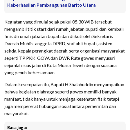
Keberhasilan Pembangunan Barito Utara
Kegiatan yang dimulai sejak pukul 05.30 WIB tersebut
mengambil titik start dari rumah jabatan bupati dan kembali
finis di rumah jabatan bupati dan diikuti oleh Sekretaris
Daerah Muhlis, anggota DPRD, staf ahli bupati, asisten
sekda, kepala perangkat daerah, serta organisasi masyarakat
seperti TP PKK, GOW, dan DWP. Rute gowes menyusuri
sejumlah ruas jalan di Kota Muara Teweh dengan suasana
yang penuh kebersamaan.
Dalam kesempatan itu, Bupati H Shalahuddin menyampaikan
bahwa kegiatan olahraga seperti gowes memiliki banyak
manfaat, tidak hanya untuk menjaga kesehatan fisik tetapi
juga mempererat hubungan sosial antara pemerintah dan
masyarakat.
Baca juga: