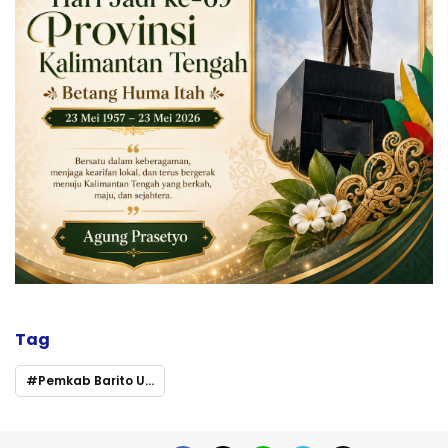
Tag
Pemkab Barito Utara