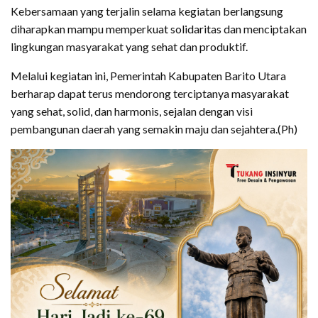
Kebersamaan yang terjalin selama kegiatan berlangsung
diharapkan mampu memperkuat solidaritas dan menciptakan
lingkungan masyarakat yang sehat dan produktif.
Melalui kegiatan ini, Pemerintah Kabupaten Barito Utara
berharap dapat terus mendorong terciptanya masyarakat
yang sehat, solid, dan harmonis, sejalan dengan visi
pembangunan daerah yang semakin maju dan sejahtera.(Ph)