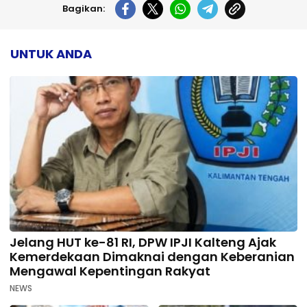
Bagikan:
UNTUK ANDA
Jelang HUT ke-81 RI, DPW IPJI Kalteng Ajak
Kemerdekaan Dimaknai dengan Keberanian
Mengawal Kepentingan Rakyat
NEWS