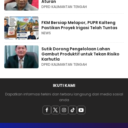
Aturan
DPRD KALIMANTAN TENGAH
FKM Bersiap Melapor, PUPR Kalteng
Pastikan Proyek Irigasi Telah Tuntas
NEWS
Sutik Dorong Pengelolaan Lahan
Gambut Produktif untuk Tekan Risiko
Karhutla
DPRD KALIMANTAN TENGAH
IKUTI KAMI
Dapatkan informasi terkini dan terbaru langsung dari media sosial
anda