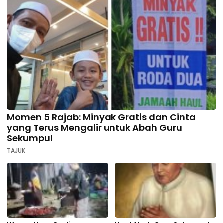
Momen 5 Rajab: Minyak Gratis dan Cinta
yang Terus Mengalir untuk Abah Guru
Sekumpul
TAJUK