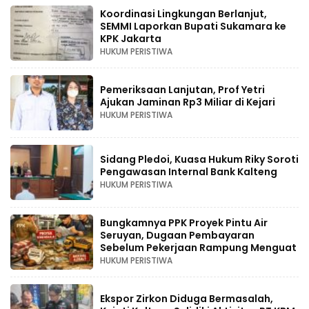
Koordinasi Lingkungan Berlanjut,
SEMMI Laporkan Bupati Sukamara ke
KPK Jakarta
HUKUM PERISTIWA
Pemeriksaan Lanjutan, Prof Yetri
Ajukan Jaminan Rp3 Miliar di Kejari
HUKUM PERISTIWA
Sidang Pledoi, Kuasa Hukum Riky Soroti
Pengawasan Internal Bank Kalteng
HUKUM PERISTIWA
Bungkamnya PPK Proyek Pintu Air
Seruyan, Dugaan Pembayaran
Sebelum Pekerjaan Rampung Menguat
HUKUM PERISTIWA
Ekspor Zirkon Diduga Bermasalah,