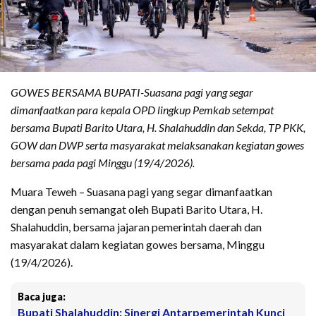
GOWES BERSAMA BUPATI-Suasana pagi yang segar
dimanfaatkan para kepala OPD lingkup Pemkab setempat
bersama Bupati Barito Utara, H. Shalahuddin dan Sekda, TP PKK,
GOW dan DWP serta masyarakat melaksanakan kegiatan gowes
bersama pada pagi Minggu (19/4/2026).
Muara Teweh – Suasana pagi yang segar dimanfaatkan
dengan penuh semangat oleh Bupati Barito Utara, H.
Shalahuddin, bersama jajaran pemerintah daerah dan
masyarakat dalam kegiatan gowes bersama, Minggu
(19/4/2026).
Baca juga:
Bupati Shalahuddin: Sinergi Antarpemerintah Kunci