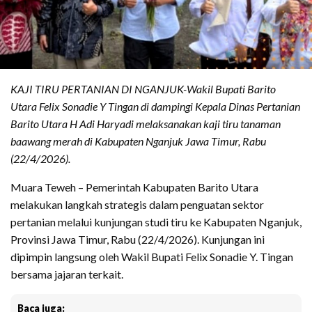
KAJI TIRU PERTANIAN DI NGANJUK-Wakil Bupati Barito
Utara Felix Sonadie Y Tingan di dampingi Kepala Dinas Pertanian
Barito Utara H Adi Haryadi melaksanakan kaji tiru tanaman
baawang merah di Kabupaten Nganjuk Jawa Timur, Rabu
(22/4/2026).
Muara Teweh – Pemerintah Kabupaten Barito Utara
melakukan langkah strategis dalam penguatan sektor
pertanian melalui kunjungan studi tiru ke Kabupaten Nganjuk,
Provinsi Jawa Timur, Rabu (22/4/2026). Kunjungan ini
dipimpin langsung oleh Wakil Bupati Felix Sonadie Y. Tingan
bersama jajaran terkait.
Baca juga: