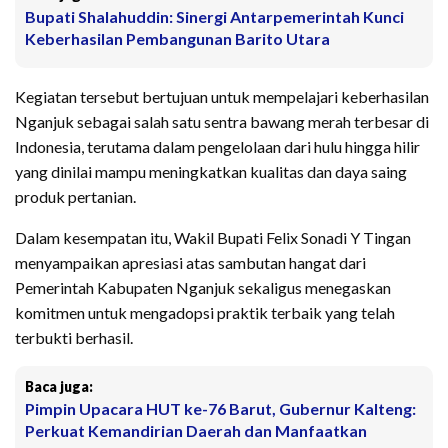
Bupati Shalahuddin: Sinergi Antarpemerintah Kunci
Keberhasilan Pembangunan Barito Utara
Kegiatan tersebut bertujuan untuk mempelajari keberhasilan
Nganjuk sebagai salah satu sentra bawang merah terbesar di
Indonesia, terutama dalam pengelolaan dari hulu hingga hilir
yang dinilai mampu meningkatkan kualitas dan daya saing
produk pertanian.
Dalam kesempatan itu, Wakil Bupati Felix Sonadi Y Tingan
menyampaikan apresiasi atas sambutan hangat dari
Pemerintah Kabupaten Nganjuk sekaligus menegaskan
komitmen untuk mengadopsi praktik terbaik yang telah
terbukti berhasil.
Baca juga:
Pimpin Upacara HUT ke-76 Barut, Gubernur Kalteng:
Perkuat Kemandirian Daerah dan Manfaatkan