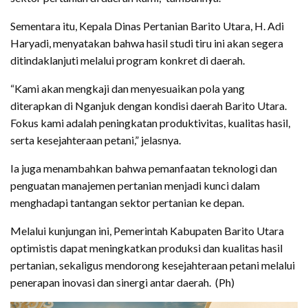
Sementara itu, Kepala Dinas Pertanian Barito Utara, H. Adi
Haryadi, menyatakan bahwa hasil studi tiru ini akan segera
ditindaklanjuti melalui program konkret di daerah.
“Kami akan mengkaji dan menyesuaikan pola yang
diterapkan di Nganjuk dengan kondisi daerah Barito Utara.
Fokus kami adalah peningkatan produktivitas, kualitas hasil,
serta kesejahteraan petani,” jelasnya.
Ia juga menambahkan bahwa pemanfaatan teknologi dan
penguatan manajemen pertanian menjadi kunci dalam
menghadapi tantangan sektor pertanian ke depan.
Melalui kunjungan ini, Pemerintah Kabupaten Barito Utara
optimistis dapat meningkatkan produksi dan kualitas hasil
pertanian, sekaligus mendorong kesejahteraan petani melalui
penerapan inovasi dan sinergi antar daerah. (Ph)