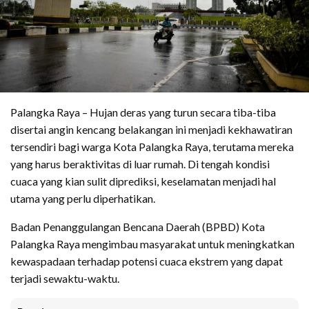
Palangka Raya – Hujan deras yang turun secara tiba-tiba
disertai angin kencang belakangan ini menjadi kekhawatiran
tersendiri bagi warga Kota Palangka Raya, terutama mereka
yang harus beraktivitas di luar rumah. Di tengah kondisi
cuaca yang kian sulit diprediksi, keselamatan menjadi hal
utama yang perlu diperhatikan.
Badan Penanggulangan Bencana Daerah (BPBD) Kota
Palangka Raya mengimbau masyarakat untuk meningkatkan
kewaspadaan terhadap potensi cuaca ekstrem yang dapat
terjadi sewaktu-waktu.