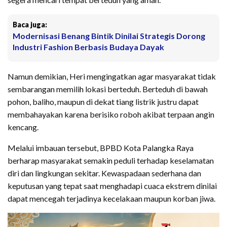
Baca juga:
Modernisasi Benang Bintik Dinilai Strategis Dorong
Industri Fashion Berbasis Budaya Dayak
Namun demikian, Heri mengingatkan agar masyarakat tidak
sembarangan memilih lokasi berteduh. Berteduh di bawah
pohon, baliho, maupun di dekat tiang listrik justru dapat
membahayakan karena berisiko roboh akibat terpaan angin
kencang.
Melalui imbauan tersebut, BPBD Kota Palangka Raya
berharap masyarakat semakin peduli terhadap keselamatan
diri dan lingkungan sekitar. Kewaspadaan sederhana dan
keputusan yang tepat saat menghadapi cuaca ekstrem dinilai
dapat mencegah terjadinya kecelakaan maupun korban jiwa.