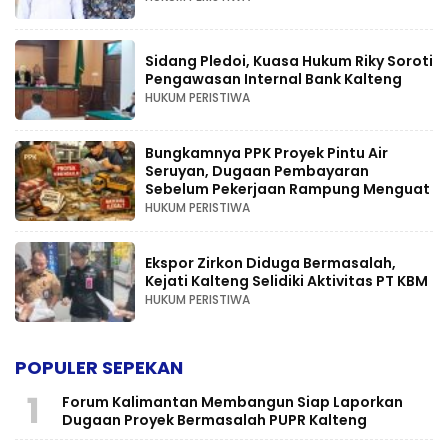
Sidang Pledoi, Kuasa Hukum Riky Soroti
Pengawasan Internal Bank Kalteng
HUKUM PERISTIWA
Bungkamnya PPK Proyek Pintu Air
Seruyan, Dugaan Pembayaran
Sebelum Pekerjaan Rampung Menguat
HUKUM PERISTIWA
Ekspor Zirkon Diduga Bermasalah,
Kejati Kalteng Selidiki Aktivitas PT KBM
HUKUM PERISTIWA
POPULER SEPEKAN
1
Forum Kalimantan Membangun Siap Laporkan
Dugaan Proyek Bermasalah PUPR Kalteng