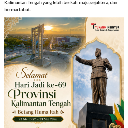
Kalimantan Tengah yang lebih berkah, maju, sejahtera, dan
bermartabat.