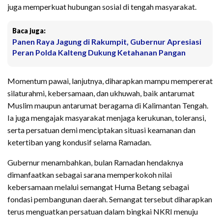
juga memperkuat hubungan sosial di tengah masyarakat.
Baca juga:
Panen Raya Jagung di Rakumpit, Gubernur Apresiasi
Peran Polda Kalteng Dukung Ketahanan Pangan
Momentum pawai, lanjutnya, diharapkan mampu mempererat
silaturahmi, kebersamaan, dan ukhuwah, baik antarumat
Muslim maupun antarumat beragama di Kalimantan Tengah.
Ia juga mengajak masyarakat menjaga kerukunan, toleransi,
serta persatuan demi menciptakan situasi keamanan dan
ketertiban yang kondusif selama Ramadan.
Gubernur menambahkan, bulan Ramadan hendaknya
dimanfaatkan sebagai sarana memperkokoh nilai
kebersamaan melalui semangat Huma Betang sebagai
fondasi pembangunan daerah. Semangat tersebut diharapkan
terus menguatkan persatuan dalam bingkai NKRI menuju