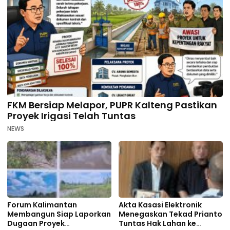
FKM Bersiap Melapor, PUPR Kalteng Pastikan
Proyek Irigasi Telah Tuntas
NEWS
Forum Kalimantan
Akta Kasasi Elektronik
Membangun Siap Laporkan
Menegaskan Tekad Prianto
Dugaan Proyek
Tuntas Hak Lahan ke