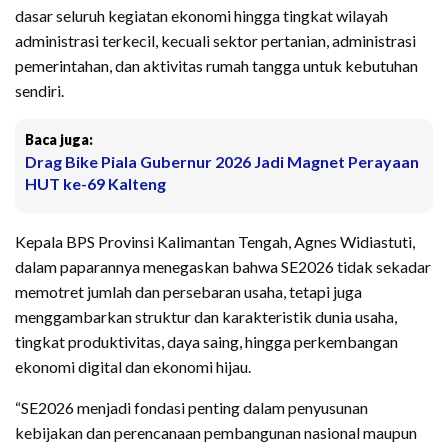
dasar seluruh kegiatan ekonomi hingga tingkat wilayah
administrasi terkecil, kecuali sektor pertanian, administrasi
pemerintahan, dan aktivitas rumah tangga untuk kebutuhan
sendiri.
Baca juga:
Drag Bike Piala Gubernur 2026 Jadi Magnet Perayaan
HUT ke-69 Kalteng
Kepala BPS Provinsi Kalimantan Tengah, Agnes Widiastuti,
dalam paparannya menegaskan bahwa SE2026 tidak sekadar
memotret jumlah dan persebaran usaha, tetapi juga
menggambarkan struktur dan karakteristik dunia usaha,
tingkat produktivitas, daya saing, hingga perkembangan
ekonomi digital dan ekonomi hijau.
“SE2026 menjadi fondasi penting dalam penyusunan
kebijakan dan perencanaan pembangunan nasional maupun