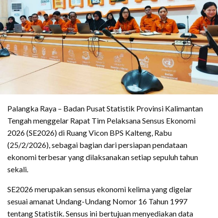
Palangka Raya – Badan Pusat Statistik Provinsi Kalimantan
Tengah menggelar Rapat Tim Pelaksana Sensus Ekonomi
2026 (SE2026) di Ruang Vicon BPS Kalteng, Rabu
(25/2/2026), sebagai bagian dari persiapan pendataan
ekonomi terbesar yang dilaksanakan setiap sepuluh tahun
sekali.
SE2026 merupakan sensus ekonomi kelima yang digelar
sesuai amanat Undang-Undang Nomor 16 Tahun 1997
tentang Statistik. Sensus ini bertujuan menyediakan data