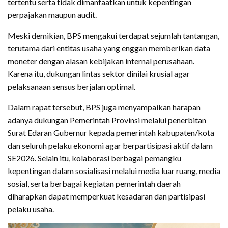
tertentu serta tidak dimanfaatkan untuk kepentingan
perpajakan maupun audit.
Meski demikian, BPS mengakui terdapat sejumlah tantangan,
terutama dari entitas usaha yang enggan memberikan data
moneter dengan alasan kebijakan internal perusahaan.
Karena itu, dukungan lintas sektor dinilai krusial agar
pelaksanaan sensus berjalan optimal.
Dalam rapat tersebut, BPS juga menyampaikan harapan
adanya dukungan Pemerintah Provinsi melalui penerbitan
Surat Edaran Gubernur kepada pemerintah kabupaten/kota
dan seluruh pelaku ekonomi agar berpartisipasi aktif dalam
SE2026. Selain itu, kolaborasi berbagai pemangku
kepentingan dalam sosialisasi melalui media luar ruang, media
sosial, serta berbagai kegiatan pemerintah daerah
diharapkan dapat memperkuat kesadaran dan partisipasi
pelaku usaha.