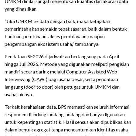
UMKM dinilai sangat menentukan kualitas dan akurasi data
yang dihasilkan.
“Jika UMKM terdata dengan baik, maka kebijakan
pemerintah akan semakin tepat sasaran, baik dalam bentuk
bantuan, pembinaan, akses pembiayaan, maupun
pengembangan ekosistem usaha,” tambahnya.
Pendataan SE2026 dijadwalkan berlangsung pada April
hingga Juli 2026. Metode yang digunakan meliputi pengisian
mandiri secara daring melalui Computer Assisted Web
Interviewing (CAWI) bagi usaha besar, serta pendataan
langsung (door to door) oleh petugas untuk UMKM dan
usaha lainnya.
Terkait kerahasiaan data, BPS memastikan seluruh informasi
responden dilindungi undang-undang dan hanya digunakan
untuk kepentingan statistik. Hasil sensus akan dipublikasikan
dalam bentuk agregat tanpa mencantumkan identitas usaha