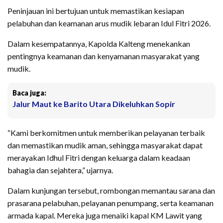
Peninjauan ini bertujuan untuk memastikan kesiapan
pelabuhan dan keamanan arus mudik lebaran Idul Fitri 2026.
Dalam kesempatannya, Kapolda Kalteng menekankan
pentingnya keamanan dan kenyamanan masyarakat yang
mudik.
Baca juga:
Jalur Maut ke Barito Utara Dikeluhkan Sopir
“Kami berkomitmen untuk memberikan pelayanan terbaik
dan memastikan mudik aman, sehingga masyarakat dapat
merayakan Idhul Fitri dengan keluarga dalam keadaan
bahagia dan sejahtera,” ujarnya.
Dalam kunjungan tersebut, rombongan memantau sarana dan
prasarana pelabuhan, pelayanan penumpang, serta keamanan
armada kapal. Mereka juga menaiki kapal KM Lawit yang