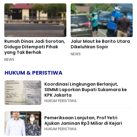
Rumah Dinas Jadi Sorotan,
Jalur Maut ke Barito Utara
Diduga Ditempati Pihak
Dikeluhkan Sopir
yang Tak Berhak
NEWS
NEWS
HUKUM & PERISTIWA
Koordinasi Lingkungan Berlanjut,
SEMMI Laporkan Bupati Sukamara ke
KPK Jakarta
HUKUM PERISTIWA
Pemeriksaan Lanjutan, Prof Yetri
Ajukan Jaminan Rp3 Miliar di Kejari
HUKUM PERISTIWA