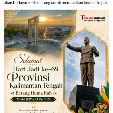
akan berlayar ke Semarang untuk memastikan kondisi kapal.