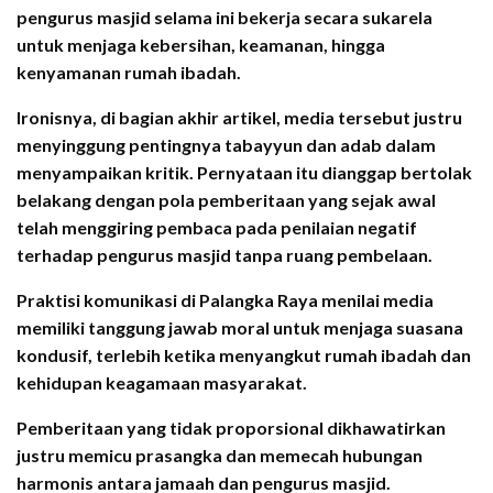
pengurus masjid selama ini bekerja secara sukarela
untuk menjaga kebersihan, keamanan, hingga
kenyamanan rumah ibadah.
Ironisnya, di bagian akhir artikel, media tersebut justru
menyinggung pentingnya tabayyun dan adab dalam
menyampaikan kritik. Pernyataan itu dianggap bertolak
belakang dengan pola pemberitaan yang sejak awal
telah menggiring pembaca pada penilaian negatif
terhadap pengurus masjid tanpa ruang pembelaan.
Praktisi komunikasi di Palangka Raya menilai media
memiliki tanggung jawab moral untuk menjaga suasana
kondusif, terlebih ketika menyangkut rumah ibadah dan
kehidupan keagamaan masyarakat.
Pemberitaan yang tidak proporsional dikhawatirkan
justru memicu prasangka dan memecah hubungan
harmonis antara jamaah dan pengurus masjid.