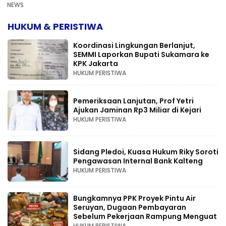
NEWS
HUKUM & PERISTIWA
Koordinasi Lingkungan Berlanjut,
SEMMI Laporkan Bupati Sukamara ke
KPK Jakarta
HUKUM PERISTIWA
Pemeriksaan Lanjutan, Prof Yetri
Ajukan Jaminan Rp3 Miliar di Kejari
HUKUM PERISTIWA
Sidang Pledoi, Kuasa Hukum Riky Soroti
Pengawasan Internal Bank Kalteng
HUKUM PERISTIWA
Bungkamnya PPK Proyek Pintu Air
Seruyan, Dugaan Pembayaran
Sebelum Pekerjaan Rampung Menguat
HUKUM PERISTIWA