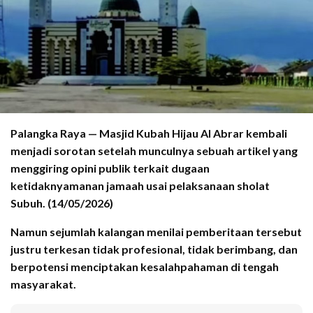
Palangka Raya — Masjid Kubah Hijau Al Abrar kembali
menjadi sorotan setelah munculnya sebuah artikel yang
menggiring opini publik terkait dugaan
ketidaknyamanan jamaah usai pelaksanaan sholat
Subuh. (14/05/2026)
Namun sejumlah kalangan menilai pemberitaan tersebut
justru terkesan tidak profesional, tidak berimbang, dan
berpotensi menciptakan kesalahpahaman di tengah
masyarakat.