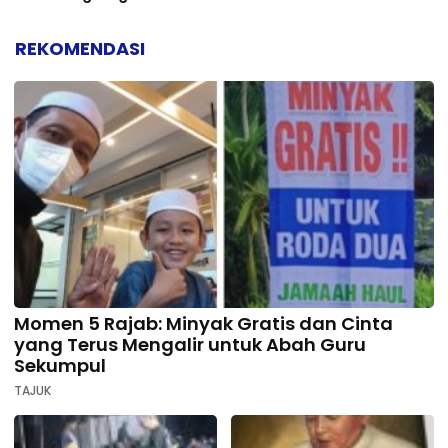
REKOMENDASI
Momen 5 Rajab: Minyak Gratis dan Cinta
yang Terus Mengalir untuk Abah Guru
Sekumpul
TAJUK