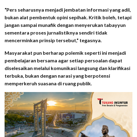
“Pers seharusnya menjadi jembatan informasi yang adil,
bukan alat pembentuk opini sepihak. Kritik boleh, tetapi
jangan sampai munafik dengan menyerukan tabayyun
sementara proses jurnalistiknya sendiri tidak
mencerminkan prinsip tersebut,” tegasnya.
Masyarakat pun berharap polemik seperti ini menjadi
pembelajaran bersama agar setiap persoalan dapat
diselesaikan melalui komunikasi langsung dan klarifikasi
terbuka, bukan dengan narasi yang berpotensi
memperkeruh suasana di ruang publik.