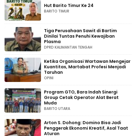
Hut Barito Timur Ke 24
BARITO TIMUR
Tiga Perusahaan Sawit di Bartim
Dinilai Tuntas Penuhi Kewajiban
Plasma
DPRD KALIMANTAN TENGAH
Ketika Organisasi Wartawan Mengejar
Kuantitas, Martabat Profesi Menjadi
Taruhan
OPINI
Program GTO, Bara Indah Sinergi
Group Cetak Operator Alat Berat
Muda
BARITO UTARA
Arton S. Dohong: Domino Bisa Jadi
Penggerak Ekonomi Kreatif, Asal Taat
Aturan