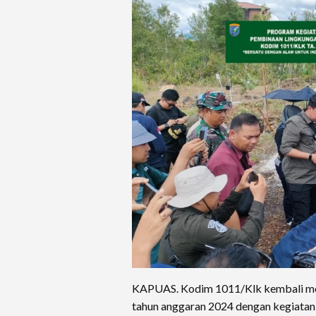
KAPUAS. Kodim 1011/Klk kembali me
tahun anggaran 2024 dengan kegiatan