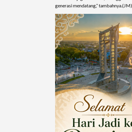
generasi mendatang,” tambahnya.(JM)