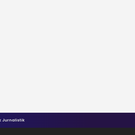
k Jurnalistik