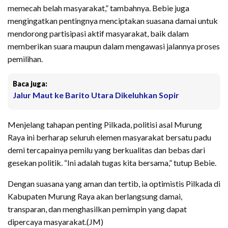
memecah belah masyarakat,” tambahnya. Bebie juga
mengingatkan pentingnya menciptakan suasana damai untuk
mendorong partisipasi aktif masyarakat, baik dalam
memberikan suara maupun dalam mengawasi jalannya proses
pemilihan.
Baca juga:
Jalur Maut ke Barito Utara Dikeluhkan Sopir
Menjelang tahapan penting Pilkada, politisi asal Murung
Raya ini berharap seluruh elemen masyarakat bersatu padu
demi tercapainya pemilu yang berkualitas dan bebas dari
gesekan politik. “Ini adalah tugas kita bersama,” tutup Bebie.
Dengan suasana yang aman dan tertib, ia optimistis Pilkada di
Kabupaten Murung Raya akan berlangsung damai,
transparan, dan menghasilkan pemimpin yang dapat
dipercaya masyarakat.(JM)