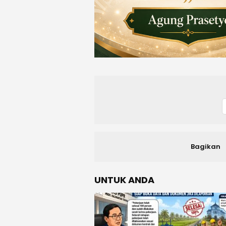
Bagikan
UNTUK ANDA