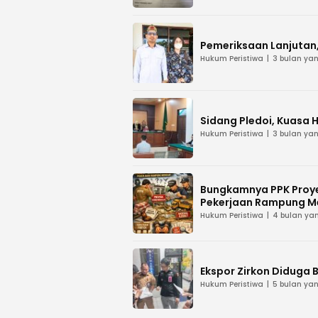
Pemeriksaan Lanjutan, 
Hukum Peristiwa
3 bulan yan
Sidang Pledoi, Kuasa 
Hukum Peristiwa
3 bulan yan
Bungkamnya PPK Proye
Pekerjaan Rampung M
Hukum Peristiwa
4 bulan yan
Ekspor Zirkon Diduga B
Hukum Peristiwa
5 bulan yan