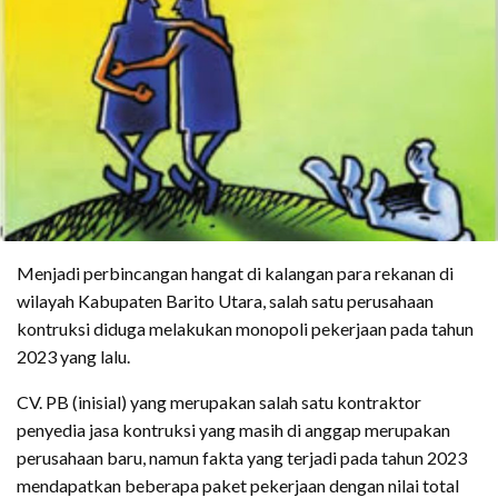
Menjadi perbincangan hangat di kalangan para rekanan di
wilayah Kabupaten Barito Utara, salah satu perusahaan
kontruksi diduga melakukan monopoli pekerjaan pada tahun
2023 yang lalu.
CV. PB (inisial) yang merupakan salah satu kontraktor
penyedia jasa kontruksi yang masih di anggap merupakan
perusahaan baru, namun fakta yang terjadi pada tahun 2023
mendapatkan beberapa paket pekerjaan dengan nilai total