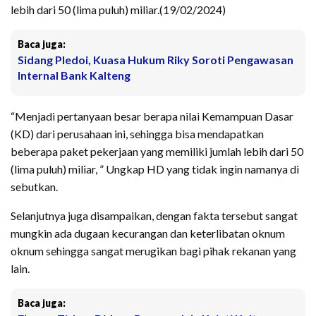
lebih dari 50 (lima puluh) miliar.(19/02/2024)
Baca juga:
Sidang Pledoi, Kuasa Hukum Riky Soroti Pengawasan
Internal Bank Kalteng
“Menjadi pertanyaan besar berapa nilai Kemampuan Dasar
(KD) dari perusahaan ini, sehingga bisa mendapatkan
beberapa paket pekerjaan yang memiliki jumlah lebih dari 50
(lima puluh) miliar, ” Ungkap HD yang tidak ingin namanya di
sebutkan.
Selanjutnya juga disampaikan, dengan fakta tersebut sangat
mungkin ada dugaan kecurangan dan keterlibatan oknum
oknum sehingga sangat merugikan bagi pihak rekanan yang
lain.
Baca juga: