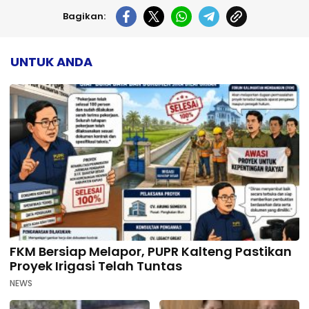
Bagikan:
UNTUK ANDA
FKM Bersiap Melapor, PUPR Kalteng Pastikan
Proyek Irigasi Telah Tuntas
NEWS