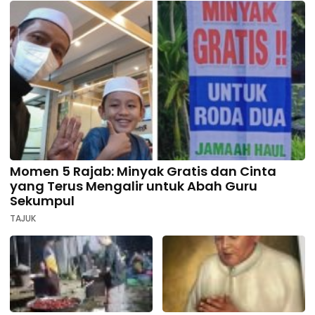
Momen 5 Rajab: Minyak Gratis dan Cinta
yang Terus Mengalir untuk Abah Guru
Sekumpul
TAJUK