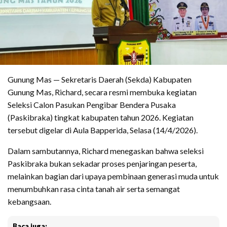
Gunung Mas — Sekretaris Daerah (Sekda) Kabupaten
Gunung Mas, Richard, secara resmi membuka kegiatan
Seleksi Calon Pasukan Pengibar Bendera Pusaka
(Paskibraka) tingkat kabupaten tahun 2026. Kegiatan
tersebut digelar di Aula Bapperida, Selasa (14/4/2026).
Dalam sambutannya, Richard menegaskan bahwa seleksi
Paskibraka bukan sekadar proses penjaringan peserta,
melainkan bagian dari upaya pembinaan generasi muda untuk
menumbuhkan rasa cinta tanah air serta semangat
kebangsaan.
Baca juga: