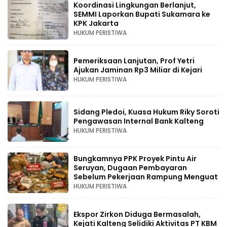
Koordinasi Lingkungan Berlanjut,
SEMMI Laporkan Bupati Sukamara ke
KPK Jakarta
HUKUM PERISTIWA
Pemeriksaan Lanjutan, Prof Yetri
Ajukan Jaminan Rp3 Miliar di Kejari
HUKUM PERISTIWA
Sidang Pledoi, Kuasa Hukum Riky Soroti
Pengawasan Internal Bank Kalteng
HUKUM PERISTIWA
Bungkamnya PPK Proyek Pintu Air
Seruyan, Dugaan Pembayaran
Sebelum Pekerjaan Rampung Menguat
HUKUM PERISTIWA
Ekspor Zirkon Diduga Bermasalah,
Kejati Kalteng Selidiki Aktivitas PT KBM