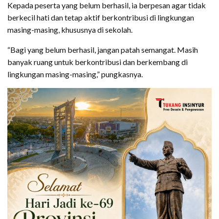
Kepada peserta yang belum berhasil, ia berpesan agar tidak
berkecil hati dan tetap aktif berkontribusi di lingkungan
masing-masing, khususnya di sekolah.
“Bagi yang belum berhasil, jangan patah semangat. Masih
banyak ruang untuk berkontribusi dan berkembang di
lingkungan masing-masing,” pungkasnya.