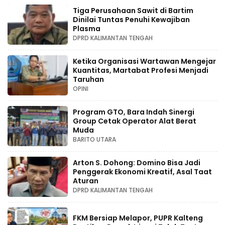
Tiga Perusahaan Sawit di Bartim
Dinilai Tuntas Penuhi Kewajiban
Plasma
DPRD KALIMANTAN TENGAH
Ketika Organisasi Wartawan Mengejar
Kuantitas, Martabat Profesi Menjadi
Taruhan
OPINI
Program GTO, Bara Indah Sinergi
Group Cetak Operator Alat Berat
Muda
BARITO UTARA
Arton S. Dohong: Domino Bisa Jadi
Penggerak Ekonomi Kreatif, Asal Taat
Aturan
DPRD KALIMANTAN TENGAH
FKM Bersiap Melapor, PUPR Kalteng