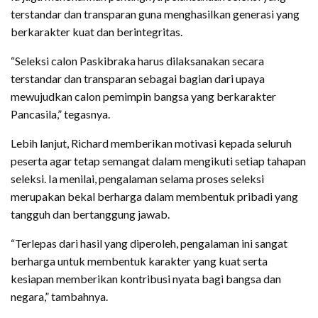
terstandar dan transparan guna menghasilkan generasi yang
berkarakter kuat dan berintegritas.
“Seleksi calon Paskibraka harus dilaksanakan secara
terstandar dan transparan sebagai bagian dari upaya
mewujudkan calon pemimpin bangsa yang berkarakter
Pancasila,” tegasnya.
Lebih lanjut, Richard memberikan motivasi kepada seluruh
peserta agar tetap semangat dalam mengikuti setiap tahapan
seleksi. Ia menilai, pengalaman selama proses seleksi
merupakan bekal berharga dalam membentuk pribadi yang
tangguh dan bertanggung jawab.
“Terlepas dari hasil yang diperoleh, pengalaman ini sangat
berharga untuk membentuk karakter yang kuat serta
kesiapan memberikan kontribusi nyata bagi bangsa dan
negara,” tambahnya.