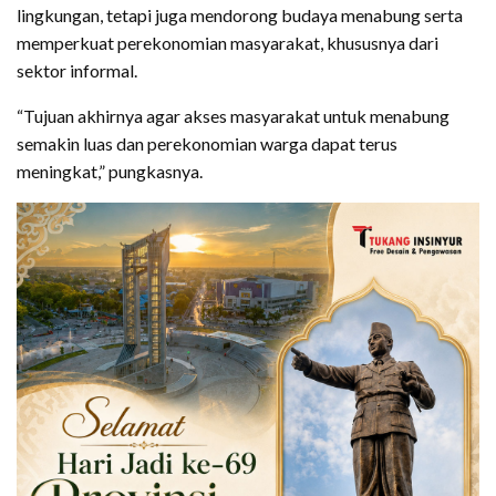
lingkungan, tetapi juga mendorong budaya menabung serta
memperkuat perekonomian masyarakat, khususnya dari
sektor informal.
“Tujuan akhirnya agar akses masyarakat untuk menabung
semakin luas dan perekonomian warga dapat terus
meningkat,” pungkasnya.