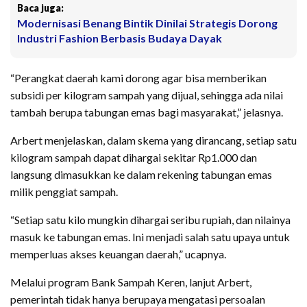
Baca juga:
Modernisasi Benang Bintik Dinilai Strategis Dorong
Industri Fashion Berbasis Budaya Dayak
“Perangkat daerah kami dorong agar bisa memberikan
subsidi per kilogram sampah yang dijual, sehingga ada nilai
tambah berupa tabungan emas bagi masyarakat,” jelasnya.
Arbert menjelaskan, dalam skema yang dirancang, setiap satu
kilogram sampah dapat dihargai sekitar Rp1.000 dan
langsung dimasukkan ke dalam rekening tabungan emas
milik penggiat sampah.
“Setiap satu kilo mungkin dihargai seribu rupiah, dan nilainya
masuk ke tabungan emas. Ini menjadi salah satu upaya untuk
memperluas akses keuangan daerah,” ucapnya.
Melalui program Bank Sampah Keren, lanjut Arbert,
pemerintah tidak hanya berupaya mengatasi persoalan