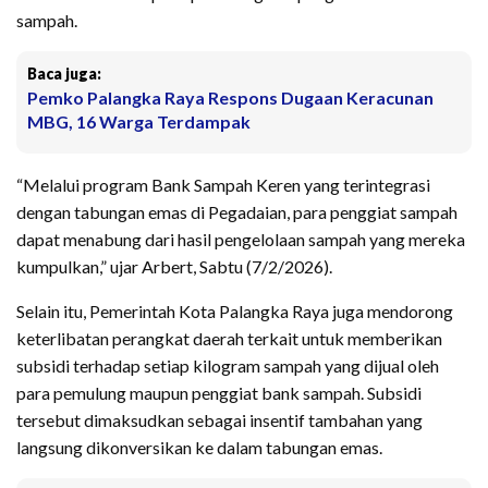
sampah.
Baca juga:
Pemko Palangka Raya Respons Dugaan Keracunan
MBG, 16 Warga Terdampak
“Melalui program Bank Sampah Keren yang terintegrasi
dengan tabungan emas di Pegadaian, para penggiat sampah
dapat menabung dari hasil pengelolaan sampah yang mereka
kumpulkan,” ujar Arbert, Sabtu (7/2/2026).
Selain itu, Pemerintah Kota Palangka Raya juga mendorong
keterlibatan perangkat daerah terkait untuk memberikan
subsidi terhadap setiap kilogram sampah yang dijual oleh
para pemulung maupun penggiat bank sampah. Subsidi
tersebut dimaksudkan sebagai insentif tambahan yang
langsung dikonversikan ke dalam tabungan emas.