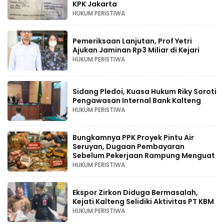
KPK Jakarta
HUKUM PERISTIWA
Pemeriksaan Lanjutan, Prof Yetri
Ajukan Jaminan Rp3 Miliar di Kejari
HUKUM PERISTIWA
Sidang Pledoi, Kuasa Hukum Riky Soroti
Pengawasan Internal Bank Kalteng
HUKUM PERISTIWA
Bungkamnya PPK Proyek Pintu Air
Seruyan, Dugaan Pembayaran
Sebelum Pekerjaan Rampung Menguat
HUKUM PERISTIWA
Ekspor Zirkon Diduga Bermasalah,
Kejati Kalteng Selidiki Aktivitas PT KBM
HUKUM PERISTIWA