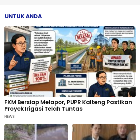
UNTUK ANDA
FKM Bersiap Melapor, PUPR Kalteng Pastikan
Proyek Irigasi Telah Tuntas
NEWS