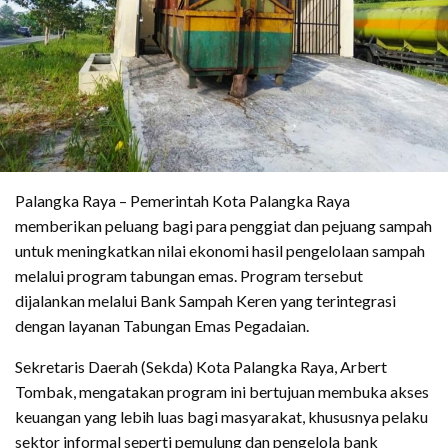
Palangka Raya – Pemerintah Kota Palangka Raya
memberikan peluang bagi para penggiat dan pejuang sampah
untuk meningkatkan nilai ekonomi hasil pengelolaan sampah
melalui program tabungan emas. Program tersebut
dijalankan melalui Bank Sampah Keren yang terintegrasi
dengan layanan Tabungan Emas Pegadaian.
Sekretaris Daerah (Sekda) Kota Palangka Raya, Arbert
Tombak, mengatakan program ini bertujuan membuka akses
keuangan yang lebih luas bagi masyarakat, khususnya pelaku
sektor informal seperti pemulung dan pengelola bank