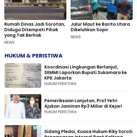
Rumah Dinas Jadi Sorotan,
Jalur Maut ke Barito Utara
Diduga Ditempati Pihak
Dikeluhkan Sopir
yang Tak Berhak
NEWS
NEWS
HUKUM & PERISTIWA
Koordinasi Lingkungan Berlanjut,
SEMMI Laporkan Bupati Sukamara ke
KPK Jakarta
HUKUM PERISTIWA
Pemeriksaan Lanjutan, Prof Yetri
Ajukan Jaminan Rp3 Miliar di Kejari
HUKUM PERISTIWA
Sidang Pledoi, Kuasa Hukum Riky Soroti