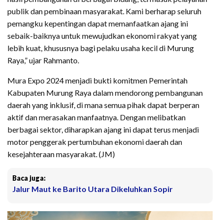
publik dan pembinaan masyarakat. Kami berharap seluruh
pemangku kepentingan dapat memanfaatkan ajang ini
sebaik-baiknya untuk mewujudkan ekonomi rakyat yang
lebih kuat, khususnya bagi pelaku usaha kecil di Murung
Raya,” ujar Rahmanto.
Mura Expo 2024 menjadi bukti komitmen Pemerintah
Kabupaten Murung Raya dalam mendorong pembangunan
daerah yang inklusif, di mana semua pihak dapat berperan
aktif dan merasakan manfaatnya. Dengan melibatkan
berbagai sektor, diharapkan ajang ini dapat terus menjadi
motor penggerak pertumbuhan ekonomi daerah dan
kesejahteraan masyarakat. (JM)
Baca juga:
Jalur Maut ke Barito Utara Dikeluhkan Sopir