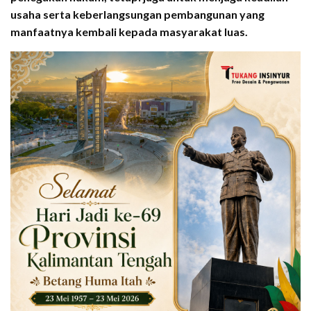
usaha serta keberlangsungan pembangunan yang
manfaatnya kembali kepada masyarakat luas.