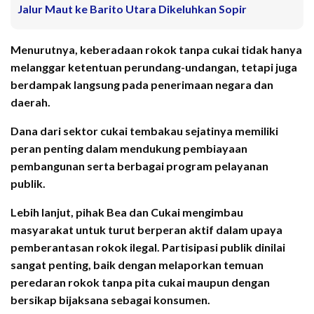
Jalur Maut ke Barito Utara Dikeluhkan Sopir
Menurutnya, keberadaan rokok tanpa cukai tidak hanya
melanggar ketentuan perundang-undangan, tetapi juga
berdampak langsung pada penerimaan negara dan
daerah.
Dana dari sektor cukai tembakau sejatinya memiliki
peran penting dalam mendukung pembiayaan
pembangunan serta berbagai program pelayanan
publik.
Lebih lanjut, pihak Bea dan Cukai mengimbau
masyarakat untuk turut berperan aktif dalam upaya
pemberantasan rokok ilegal. Partisipasi publik dinilai
sangat penting, baik dengan melaporkan temuan
peredaran rokok tanpa pita cukai maupun dengan
bersikap bijaksana sebagai konsumen.