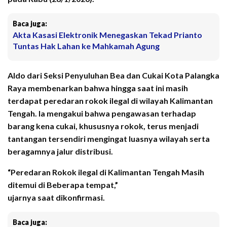
Baca juga:
Akta Kasasi Elektronik Menegaskan Tekad Prianto
Tuntas Hak Lahan ke Mahkamah Agung
Aldo dari Seksi Penyuluhan Bea dan Cukai Kota Palangka
Raya membenarkan bahwa hingga saat ini masih
terdapat peredaran rokok ilegal di wilayah Kalimantan
Tengah. Ia mengakui bahwa pengawasan terhadap
barang kena cukai, khususnya rokok, terus menjadi
tantangan tersendiri mengingat luasnya wilayah serta
beragamnya jalur distribusi.
“Peredaran Rokok ilegal di Kalimantan Tengah Masih
ditemui di Beberapa tempat,”
ujarnya saat dikonfirmasi.
Baca juga: