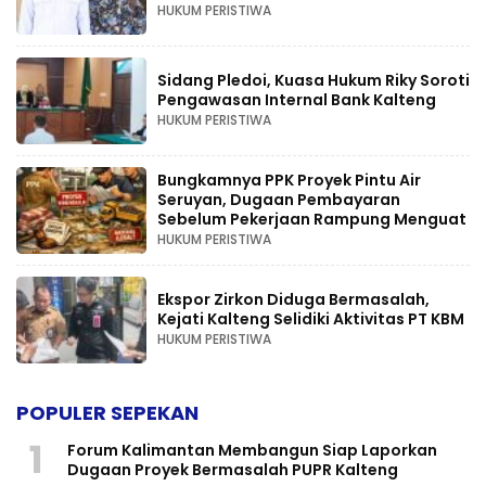
HUKUM PERISTIWA
Sidang Pledoi, Kuasa Hukum Riky Soroti
Pengawasan Internal Bank Kalteng
HUKUM PERISTIWA
Bungkamnya PPK Proyek Pintu Air
Seruyan, Dugaan Pembayaran
Sebelum Pekerjaan Rampung Menguat
HUKUM PERISTIWA
Ekspor Zirkon Diduga Bermasalah,
Kejati Kalteng Selidiki Aktivitas PT KBM
HUKUM PERISTIWA
POPULER SEPEKAN
1
Forum Kalimantan Membangun Siap Laporkan
Dugaan Proyek Bermasalah PUPR Kalteng