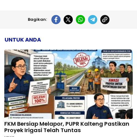
Bagikan:
UNTUK ANDA
FKM Bersiap Melapor, PUPR Kalteng Pastikan
Proyek Irigasi Telah Tuntas