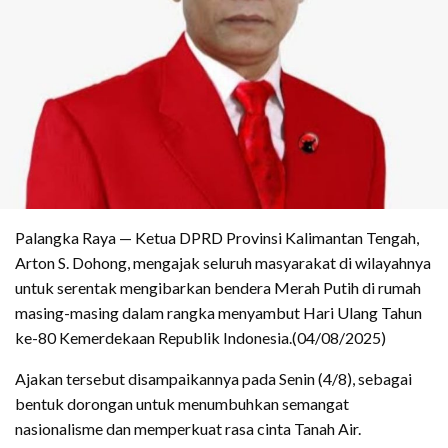
Palangka Raya — Ketua DPRD Provinsi Kalimantan Tengah,
Arton S. Dohong, mengajak seluruh masyarakat di wilayahnya
untuk serentak mengibarkan bendera Merah Putih di rumah
masing-masing dalam rangka menyambut Hari Ulang Tahun
ke-80 Kemerdekaan Republik Indonesia.(04/08/2025)
Ajakan tersebut disampaikannya pada Senin (4/8), sebagai
bentuk dorongan untuk menumbuhkan semangat
nasionalisme dan memperkuat rasa cinta Tanah Air.