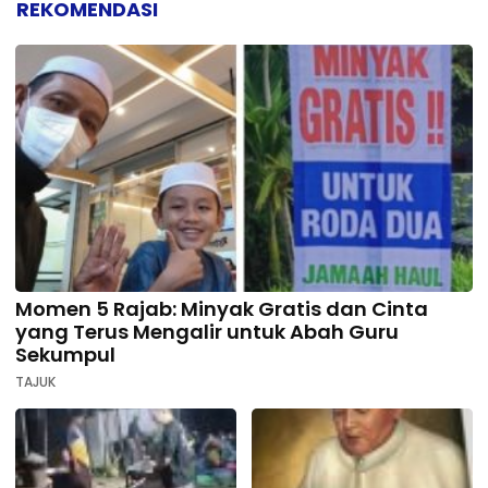
REKOMENDASI
Momen 5 Rajab: Minyak Gratis dan Cinta
yang Terus Mengalir untuk Abah Guru
Sekumpul
TAJUK