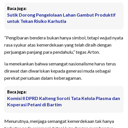
Baca juga:
Sutik Dorong Pengelolaan Lahan Gambut Produktif
untuk Tekan Risiko Karhutla
“Pengibaran bendera bukan hanya simbol, tetapi wujud nyata
rasa syukur atas kemerdekaan yang telah diraih dengan
perjuangan panjang para pendahulu,” tegas Arton.
Ia menekankan bahwa semangat nasionalisme harus terus
dirawat dan diwariskan kepada generasi muda sebagai
perekat persatuan dalam keberagaman.
Baca juga:
Komisi II DPRD Kalteng Soroti Tata Kelola Plasma dan
Koperasi Petani di Bartim
Menurutnya, menjaga semangat kemerdekaan tak hanya