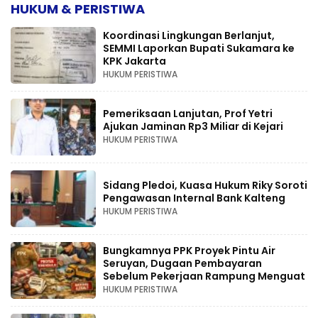
HUKUM & PERISTIWA
Koordinasi Lingkungan Berlanjut,
SEMMI Laporkan Bupati Sukamara ke
KPK Jakarta
HUKUM PERISTIWA
Pemeriksaan Lanjutan, Prof Yetri
Ajukan Jaminan Rp3 Miliar di Kejari
HUKUM PERISTIWA
Sidang Pledoi, Kuasa Hukum Riky Soroti
Pengawasan Internal Bank Kalteng
HUKUM PERISTIWA
Bungkamnya PPK Proyek Pintu Air
Seruyan, Dugaan Pembayaran
Sebelum Pekerjaan Rampung Menguat
HUKUM PERISTIWA