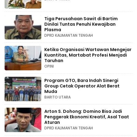
Tiga Perusahaan Sawit di Bartim
Dinilai Tuntas Penuhi Kewajiban
Plasma
DPRD KALIMANTAN TENGAH
Ketika Organisasi Wartawan Mengejar
Kuantitas, Martabat Profesi Menjadi
Taruhan
OPINI
Program GTO, Bara Indah Sinergi
Group Cetak Operator Alat Berat
Muda
BARITO UTARA
Arton S. Dohong: Domino Bisa Jadi
Penggerak Ekonomi Kreatif, Asal Taat
Aturan
DPRD KALIMANTAN TENGAH