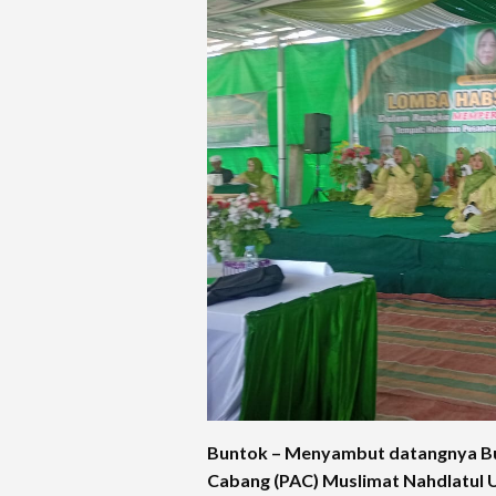
Buntok – Menyambut datangnya Bul
Cabang (PAC) Muslimat Nahdlatul 