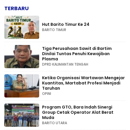
TERBARU
Hut Barito Timur Ke 24
BARITO TIMUR
Tiga Perusahaan Sawit di Bartim
Dinilai Tuntas Penuhi Kewajiban
Plasma
DPRD KALIMANTAN TENGAH
Ketika Organisasi Wartawan Mengejar
Kuantitas, Martabat Profesi Menjadi
Taruhan
OPINI
Program GTO, Bara Indah Sinergi
Group Cetak Operator Alat Berat
Muda
BARITO UTARA