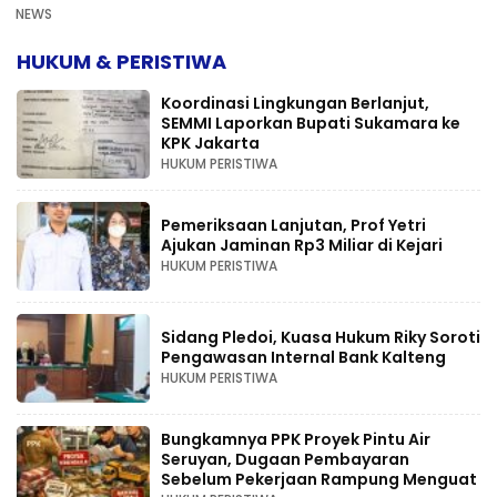
NEWS
HUKUM & PERISTIWA
Koordinasi Lingkungan Berlanjut,
SEMMI Laporkan Bupati Sukamara ke
KPK Jakarta
HUKUM PERISTIWA
Pemeriksaan Lanjutan, Prof Yetri
Ajukan Jaminan Rp3 Miliar di Kejari
HUKUM PERISTIWA
Sidang Pledoi, Kuasa Hukum Riky Soroti
Pengawasan Internal Bank Kalteng
HUKUM PERISTIWA
Bungkamnya PPK Proyek Pintu Air
Seruyan, Dugaan Pembayaran
Sebelum Pekerjaan Rampung Menguat