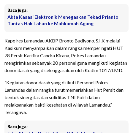
Baca juga:
Akta Kasasi Elektronik Menegaskan Tekad Prianto
Tuntas Hak Lahan ke Mahkamah Agung
Kapolres Lamandau AKBP Bronto Budiyono, S.I.K melalui
Kasikum menyampaikan dalam rangka memperingati HUT
78 Persit Kartika Candra Kirana, Polres Lamandau
mengirimkan sebanyak 20 personel guna mengikuti kegiatan
donor darah yang diselenggarakan oleh Kodim 1017/LMD.
“Kegiatan donor darah yang di ikuti Personel Polres
Lamandau dalam rangka turut memeriahkan Hut Persit dan
bentuk sinergitas dan soliditas TNI Polri dalam
melaksanakan bakti kesehatan di wilayah Lamandau.”
Terangnya.
Baca juga: