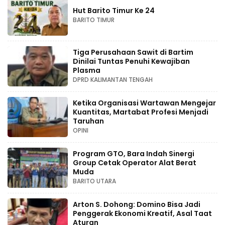
Hut Barito Timur Ke 24
BARITO TIMUR
Tiga Perusahaan Sawit di Bartim
Dinilai Tuntas Penuhi Kewajiban
Plasma
DPRD KALIMANTAN TENGAH
Ketika Organisasi Wartawan Mengejar
Kuantitas, Martabat Profesi Menjadi
Taruhan
OPINI
Program GTO, Bara Indah Sinergi
Group Cetak Operator Alat Berat
Muda
BARITO UTARA
Arton S. Dohong: Domino Bisa Jadi
Penggerak Ekonomi Kreatif, Asal Taat
Aturan