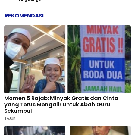
REKOMENDASI
Momen 5 Rajab: Minyak Gratis dan Cinta
yang Terus Mengalir untuk Abah Guru
Sekumpul
TAJUK