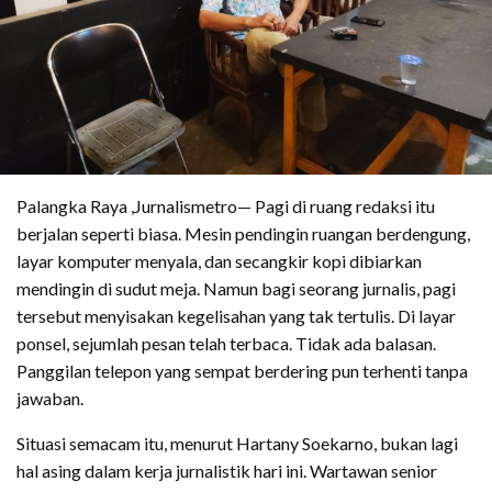
Palangka Raya ,Jurnalismetro— Pagi di ruang redaksi itu
berjalan seperti biasa. Mesin pendingin ruangan berdengung,
layar komputer menyala, dan secangkir kopi dibiarkan
mendingin di sudut meja. Namun bagi seorang jurnalis, pagi
tersebut menyisakan kegelisahan yang tak tertulis. Di layar
ponsel, sejumlah pesan telah terbaca. Tidak ada balasan.
Panggilan telepon yang sempat berdering pun terhenti tanpa
jawaban.
Situasi semacam itu, menurut Hartany Soekarno, bukan lagi
hal asing dalam kerja jurnalistik hari ini. Wartawan senior