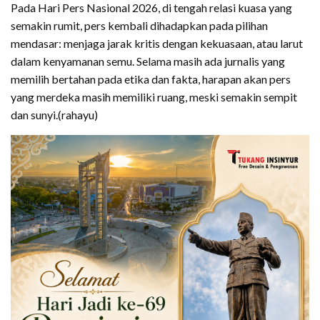
Pada Hari Pers Nasional 2026, di tengah relasi kuasa yang
semakin rumit, pers kembali dihadapkan pada pilihan
mendasar: menjaga jarak kritis dengan kekuasaan, atau larut
dalam kenyamanan semu. Selama masih ada jurnalis yang
memilih bertahan pada etika dan fakta, harapan akan pers
yang merdeka masih memiliki ruang, meski semakin sempit
dan sunyi.(rahayu)