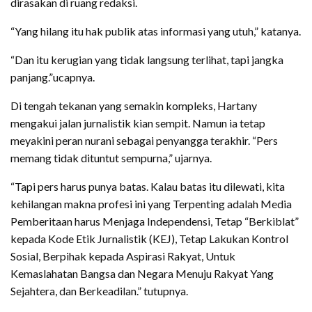
dirasakan di ruang redaksi.
“Yang hilang itu hak publik atas informasi yang utuh,” katanya.
“Dan itu kerugian yang tidak langsung terlihat, tapi jangka
panjang.”ucapnya.
Di tengah tekanan yang semakin kompleks, Hartany
mengakui jalan jurnalistik kian sempit. Namun ia tetap
meyakini peran nurani sebagai penyangga terakhir. “Pers
memang tidak dituntut sempurna,” ujarnya.
“Tapi pers harus punya batas. Kalau batas itu dilewati, kita
kehilangan makna profesi ini yang Terpenting adalah Media
Pemberitaan harus Menjaga Independensi, Tetap “Berkiblat”
kepada Kode Etik Jurnalistik (KEJ), Tetap Lakukan Kontrol
Sosial, Berpihak kepada Aspirasi Rakyat, Untuk
Kemaslahatan Bangsa dan Negara Menuju Rakyat Yang
Sejahtera, dan Berkeadilan.” tutupnya.