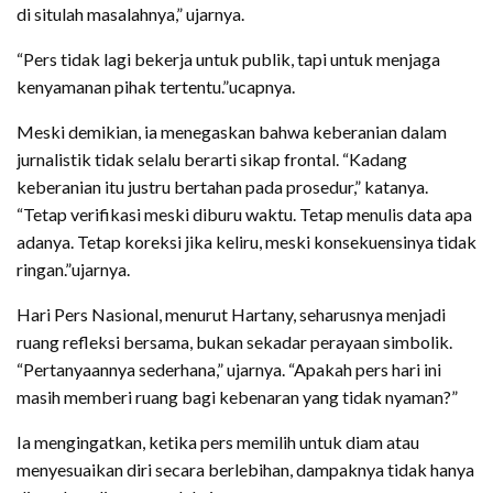
di situlah masalahnya,” ujarnya.
“Pers tidak lagi bekerja untuk publik, tapi untuk menjaga
kenyamanan pihak tertentu.”ucapnya.
Meski demikian, ia menegaskan bahwa keberanian dalam
jurnalistik tidak selalu berarti sikap frontal. “Kadang
keberanian itu justru bertahan pada prosedur,” katanya.
“Tetap verifikasi meski diburu waktu. Tetap menulis data apa
adanya. Tetap koreksi jika keliru, meski konsekuensinya tidak
ringan.”ujarnya.
Hari Pers Nasional, menurut Hartany, seharusnya menjadi
ruang refleksi bersama, bukan sekadar perayaan simbolik.
“Pertanyaannya sederhana,” ujarnya. “Apakah pers hari ini
masih memberi ruang bagi kebenaran yang tidak nyaman?”
Ia mengingatkan, ketika pers memilih untuk diam atau
menyesuaikan diri secara berlebihan, dampaknya tidak hanya