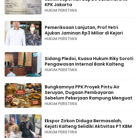
KPK Jakarta
HUKUM PERISTIWA
Pemeriksaan Lanjutan, Prof Yetri
Ajukan Jaminan Rp3 Miliar di Kejari
HUKUM PERISTIWA
Sidang Pledoi, Kuasa Hukum Riky Soroti
Pengawasan Internal Bank Kalteng
HUKUM PERISTIWA
Bungkamnya PPK Proyek Pintu Air
Seruyan, Dugaan Pembayaran
Sebelum Pekerjaan Rampung Menguat
HUKUM PERISTIWA
Ekspor Zirkon Diduga Bermasalah,
Kejati Kalteng Selidiki Aktivitas PT KBM
HUKUM PERISTIWA