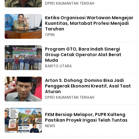
DPRD KALIMANTAN TENGAH
Ketika Organisasi Wartawan Mengejar
Kuantitas, Martabat Profesi Menjadi
Taruhan
OPINI
Program GTO, Bara Indah Sinergi
Group Cetak Operator Alat Berat
Muda
BARITO UTARA
Arton S. Dohong: Domino Bisa Jadi
Penggerak Ekonomi Kreatif, Asal Taat
Aturan
DPRD KALIMANTAN TENGAH
FKM Bersiap Melapor, PUPR Kalteng
Pastikan Proyek Irigasi Telah Tuntas
NEWS