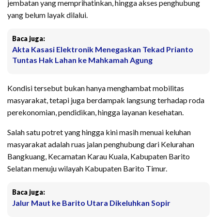
jembatan yang memprihatinkan, hingga akses penghubung
yang belum layak dilalui.
Baca juga:
Akta Kasasi Elektronik Menegaskan Tekad Prianto
Tuntas Hak Lahan ke Mahkamah Agung
Kondisi tersebut bukan hanya menghambat mobilitas
masyarakat, tetapi juga berdampak langsung terhadap roda
perekonomian, pendidikan, hingga layanan kesehatan.
Salah satu potret yang hingga kini masih menuai keluhan
masyarakat adalah ruas jalan penghubung dari Kelurahan
Bangkuang, Kecamatan Karau Kuala, Kabupaten Barito
Selatan menuju wilayah Kabupaten Barito Timur.
Baca juga:
Jalur Maut ke Barito Utara Dikeluhkan Sopir