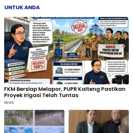
UNTUK ANDA
FKM Bersiap Melapor, PUPR Kalteng Pastikan
Proyek Irigasi Telah Tuntas
NEWS