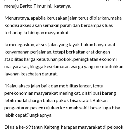
menuju Barito Timur ini,” katanya.
Menurutnya, apabila kerusakan jalan terus dibiarkan, maka
kondisi akses akan semakin parah dan berdampak luas
terhadap kehidupan masyarakat.
Ia menegaskan, akses jalan yang layak bukan hanya soal
kenyamanan perjalanan, tetapi berkaitan erat dengan
stabilitas harga kebutuhan pokok, peningkatan ekonomi
masyarakat, hingga keselamatan warga yang membutuhkan
layanan kesehatan darurat.
“Kalau akses jalan baik dan mobilitas lancar, tentu
perekonomian masyarakat meningkat, distribusi barang
lebih mudah, harga bahan pokok bisa stabil. Bahkan
pengantaran pasien rujukan ke rumah sakit besar juga bisa
lebih cepat,” ungkapnya.
Di usia ke-69 tahun Kalteng, harapan masyarakat di pelosok