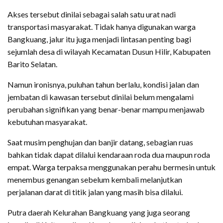
Akses tersebut dinilai sebagai salah satu urat nadi
transportasi masyarakat. Tidak hanya digunakan warga
Bangkuang, jalur itu juga menjadi lintasan penting bagi
sejumlah desa di wilayah Kecamatan Dusun Hilir, Kabupaten
Barito Selatan.
Namun ironisnya, puluhan tahun berlalu, kondisi jalan dan
jembatan di kawasan tersebut dinilai belum mengalami
perubahan signifikan yang benar-benar mampu menjawab
kebutuhan masyarakat.
Saat musim penghujan dan banjir datang, sebagian ruas
bahkan tidak dapat dilalui kendaraan roda dua maupun roda
empat. Warga terpaksa menggunakan perahu bermesin untuk
menembus genangan sebelum kembali melanjutkan
perjalanan darat di titik jalan yang masih bisa dilalui.
Putra daerah Kelurahan Bangkuang yang juga seorang