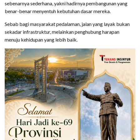
sebenarnya sederhana, yakni hadirnya pembangunan yang
benar-benar menyentuh kebutuhan dasar mereka.
Sebab bagi masyarakat pedalaman, jalan yang layak bukan
sekadar infrastruktur, melainkan penghubung harapan
menuju kehidupan yang lebih baik.