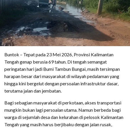
Buntok – Tepat pada 23 Mei 2026, Provinsi Kalimantan
Tengah genap berusia 69 tahun. Di tengah semangat
peringatan hari jadi Bumi Tambun Bungai, masih tersimpan
harapan besar dari masyarakat di wilayah pedalaman yang
hingga kini bergelut dengan persoalan infrastruktur dasar,
terutama jalan dan jembatan.
Bagi sebagian masyarakat di perkotaan, akses transportasi
mungkin bukan lagi persoalan utama. Namun berbeda bagi
warga di sejumlah desa dan kelurahan di pelosok Kalimantan
Tengah yang masih harus berjibaku dengan jalan rusak,