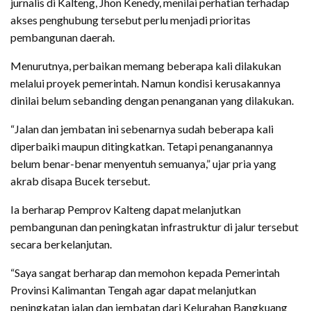
jurnalis di Kalteng, Jhon Kenedy, menilai perhatian terhadap
akses penghubung tersebut perlu menjadi prioritas
pembangunan daerah.
Menurutnya, perbaikan memang beberapa kali dilakukan
melalui proyek pemerintah. Namun kondisi kerusakannya
dinilai belum sebanding dengan penanganan yang dilakukan.
“Jalan dan jembatan ini sebenarnya sudah beberapa kali
diperbaiki maupun ditingkatkan. Tetapi penanganannya
belum benar-benar menyentuh semuanya,” ujar pria yang
akrab disapa Bucek tersebut.
Ia berharap Pemprov Kalteng dapat melanjutkan
pembangunan dan peningkatan infrastruktur di jalur tersebut
secara berkelanjutan.
“Saya sangat berharap dan memohon kepada Pemerintah
Provinsi Kalimantan Tengah agar dapat melanjutkan
peningkatan jalan dan jembatan dari Kelurahan Bangkuang