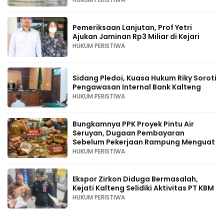
Pemeriksaan Lanjutan, Prof Yetri
Ajukan Jaminan Rp3 Miliar di Kejari
HUKUM PERISTIWA
Sidang Pledoi, Kuasa Hukum Riky Soroti
Pengawasan Internal Bank Kalteng
HUKUM PERISTIWA
Bungkamnya PPK Proyek Pintu Air
Seruyan, Dugaan Pembayaran
Sebelum Pekerjaan Rampung Menguat
HUKUM PERISTIWA
Ekspor Zirkon Diduga Bermasalah,
Kejati Kalteng Selidiki Aktivitas PT KBM
HUKUM PERISTIWA