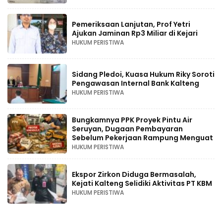
Pemeriksaan Lanjutan, Prof Yetri
Ajukan Jaminan Rp3 Miliar di Kejari
HUKUM PERISTIWA
Sidang Pledoi, Kuasa Hukum Riky Soroti
Pengawasan Internal Bank Kalteng
HUKUM PERISTIWA
Bungkamnya PPK Proyek Pintu Air
Seruyan, Dugaan Pembayaran
Sebelum Pekerjaan Rampung Menguat
HUKUM PERISTIWA
Ekspor Zirkon Diduga Bermasalah,
Kejati Kalteng Selidiki Aktivitas PT KBM
HUKUM PERISTIWA