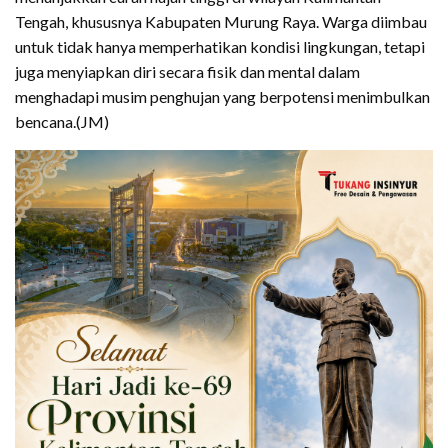
Tengah, khususnya Kabupaten Murung Raya. Warga diimbau
untuk tidak hanya memperhatikan kondisi lingkungan, tetapi
juga menyiapkan diri secara fisik dan mental dalam
menghadapi musim penghujan yang berpotensi menimbulkan
bencana.(JM)