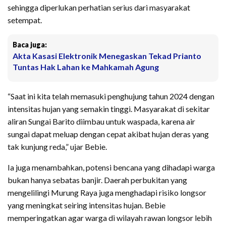
sehingga diperlukan perhatian serius dari masyarakat
setempat.
Baca juga:
Akta Kasasi Elektronik Menegaskan Tekad Prianto
Tuntas Hak Lahan ke Mahkamah Agung
“Saat ini kita telah memasuki penghujung tahun 2024 dengan
intensitas hujan yang semakin tinggi. Masyarakat di sekitar
aliran Sungai Barito diimbau untuk waspada, karena air
sungai dapat meluap dengan cepat akibat hujan deras yang
tak kunjung reda,” ujar Bebie.
Ia juga menambahkan, potensi bencana yang dihadapi warga
bukan hanya sebatas banjir. Daerah perbukitan yang
mengelilingi Murung Raya juga menghadapi risiko longsor
yang meningkat seiring intensitas hujan. Bebie
memperingatkan agar warga di wilayah rawan longsor lebih