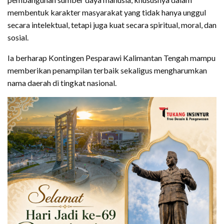
membentuk karakter masyarakat yang tidak hanya unggul
secara intelektual, tetapi juga kuat secara spiritual, moral, dan
sosial.
Ia berharap Kontingen Pesparawi Kalimantan Tengah mampu
memberikan penampilan terbaik sekaligus mengharumkan
nama daerah di tingkat nasional.