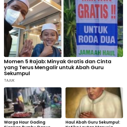
Momen 5 Rajab: Minyak Gratis dan Cinta
yang Terus Mengalir untuk Abah Guru
Sekumpul
TAJUK
Warga Haur Gading
Haul Abah Guru Sekumpul: