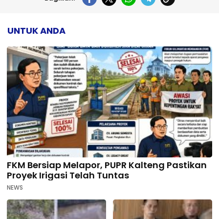
UNTUK ANDA
FKM Bersiap Melapor, PUPR Kalteng Pastikan
Proyek Irigasi Telah Tuntas
NEWS