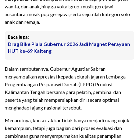
wanita, dan anak, hingga vokal grup, musik gerejawi
nusantara, musik pop gerejawi, serta sejumlah kategori solo
anak dan remaja.
Baca juga:
Drag Bike Piala Gubernur 2026 Jadi Magnet Perayaan
HUT ke-69 Kalteng
Dalam sambutannya, Gubernur Agustiar Sabran
menyampaikan apresiasi kepada seluruh jajaran Lembaga
Pengembangan Pesparawi Daerah (LPPD) Provinsi
Kalimantan Tengah bersama para pelatih, pembina, dan
peserta yang telah mempersiapkan diri secara optimal
menghadapi ajang nasional tersebut.
Menurutnya, konser akbar tidak hanya menjadi ruang unjuk
kemampuan, tetapi juga bagian dari proses evaluasi dan
pembinaan guna menyempurnakan kualitas penampilan