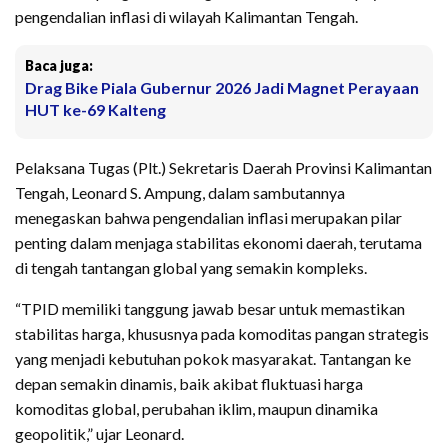
pengendalian inflasi di wilayah Kalimantan Tengah.
Baca juga:
Drag Bike Piala Gubernur 2026 Jadi Magnet Perayaan
HUT ke-69 Kalteng
Pelaksana Tugas (Plt.) Sekretaris Daerah Provinsi Kalimantan
Tengah, Leonard S. Ampung, dalam sambutannya
menegaskan bahwa pengendalian inflasi merupakan pilar
penting dalam menjaga stabilitas ekonomi daerah, terutama
di tengah tantangan global yang semakin kompleks.
“TPID memiliki tanggung jawab besar untuk memastikan
stabilitas harga, khususnya pada komoditas pangan strategis
yang menjadi kebutuhan pokok masyarakat. Tantangan ke
depan semakin dinamis, baik akibat fluktuasi harga
komoditas global, perubahan iklim, maupun dinamika
geopolitik,” ujar Leonard.