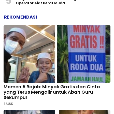
5
Operator Alat Berat Muda
REKOMENDASI
Momen 5 Rajab: Minyak Gratis dan Cinta
yang Terus Mengalir untuk Abah Guru
Sekumpul
TAJUK