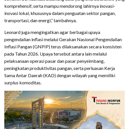
komprehensif, serta mampu mendorong lahirnya inovasi-
inovasi lokal, khususnya dalam penguatan sektor pangan,
transportasi, dan energi,” tambahnya.
Leonard juga mengingatkan agar berbagai upaya
pengendalian inflasi melalui Gerakan Nasional Pengendalian
Inflasi Pangan (GNPIP) terus dilaksanakan secara konsisten
pada Tahun 2026. Upaya tersebut antara lain melalui
pelaksanaan operasi pasar dan pasar penyeimbang,
peningkatan produktivitas pangan, serta perluasan Kerja
Sama Antar Daerah (KAD) dengan wilayah yang memiliki
surplus komoditas.