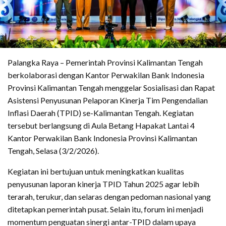
Palangka Raya – Pemerintah Provinsi Kalimantan Tengah
berkolaborasi dengan Kantor Perwakilan Bank Indonesia
Provinsi Kalimantan Tengah menggelar Sosialisasi dan Rapat
Asistensi Penyusunan Pelaporan Kinerja Tim Pengendalian
Inflasi Daerah (TPID) se-Kalimantan Tengah. Kegiatan
tersebut berlangsung di Aula Betang Hapakat Lantai 4
Kantor Perwakilan Bank Indonesia Provinsi Kalimantan
Tengah, Selasa (3/2/2026).
Kegiatan ini bertujuan untuk meningkatkan kualitas
penyusunan laporan kinerja TPID Tahun 2025 agar lebih
terarah, terukur, dan selaras dengan pedoman nasional yang
ditetapkan pemerintah pusat. Selain itu, forum ini menjadi
momentum penguatan sinergi antar-TPID dalam upaya